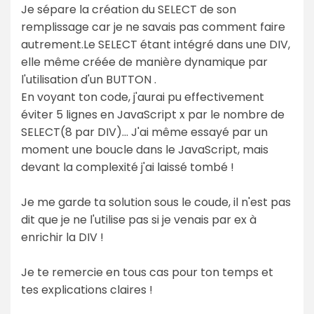
Je sépare la création du SELECT de son
remplissage car je ne savais pas comment faire
autrement.Le SELECT étant intégré dans une DIV,
elle même créée de manière dynamique par
l'utilisation d'un BUTTON .
En voyant ton code, j'aurai pu effectivement
éviter 5 lignes en JavaScript x par le nombre de
SELECT(8 par DIV)... J'ai même essayé par un
moment une boucle dans le JavaScript, mais
devant la complexité j'ai laissé tombé !
Je me garde ta solution sous le coude, il n'est pas
dit que je ne l'utilise pas si je venais par ex à
enrichir la DIV !
Je te remercie en tous cas pour ton temps et
tes explications claires !