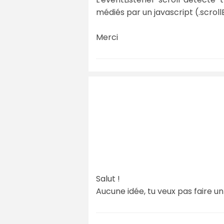
médiés par un javascript (.scrollB
Merci
Salut !
Aucune idée, tu veux pas faire un