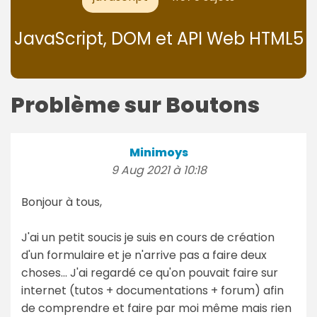
JavaScript, DOM et API Web HTML5
Problème sur Boutons
Minimoys
9 Aug 2021 à 10:18
Bonjour à tous,
J'ai un petit soucis je suis en cours de création
d'un formulaire et je n'arrive pas a faire deux
choses... J'ai regardé ce qu'on pouvait faire sur
internet (tutos + documentations + forum) afin
de comprendre et faire par moi même mais rien