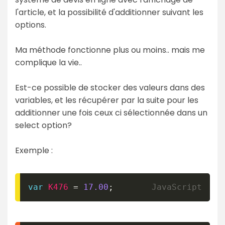
l'article, et la possibilité d'additionner suivant les
options.
Ma méthode fonctionne plus ou moins.. mais me
complique la vie..
Est-ce possible de stocker des valeurs dans des
variables, et les récupérer par la suite pour les
additionner une fois ceux ci sélectionnée dans un
select option?
Exemple :
var
K476
=
17.00
;