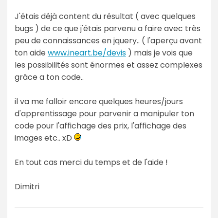
J'étais déjà content du résultat ( avec quelques
bugs ) de ce que j'étais parvenu a faire avec très
peu de connaissances en jquery.. ( l'aperçu avant
ton aide
www.ineart.be/devis
) mais je vois que
les possibilités sont énormes et assez complexes
grâce a ton code..
il va me falloir encore quelques heures/jours
d'apprentissage pour parvenir a manipuler ton
code pour l'affichage des prix, l'affichage des
images etc.. xD
En tout cas merci du temps et de l'aide !
Dimitri