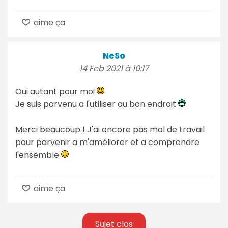
aime ça
NeSo
14 Feb 2021 à 10:17
Oui autant pour moi
Je suis parvenu a l'utiliser au bon endroit
Merci beaucoup ! J'ai encore pas mal de travail
pour parvenir a m'améliorer et a comprendre
l'ensemble
aime ça
Sujet clos