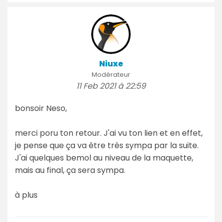
Niuxe
Modérateur
11 Feb 2021 à 22:59
bonsoir Neso,
merci poru ton retour. J'ai vu ton lien et en effet,
je pense que ça va être très sympa par la suite.
J'ai quelques bemol au niveau de la maquette,
mais au final, ça sera sympa.
à plus