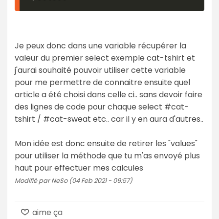
Je peux donc dans une variable récupérer la
valeur du premier select exemple cat-tshirt et
j'aurai souhaité pouvoir utiliser cette variable
pour me permettre de connaitre ensuite quel
article a été choisi dans celle ci.. sans devoir faire
des lignes de code pour chaque select #cat-
tshirt / #cat-sweat etc.. car il y en aura d'autres..
Mon idée est donc ensuite de retirer les "values"
pour utiliser la méthode que tu m'as envoyé plus
haut pour effectuer mes calcules
Modifié par NeSo (04 Feb 2021 - 09:57)
aime ça