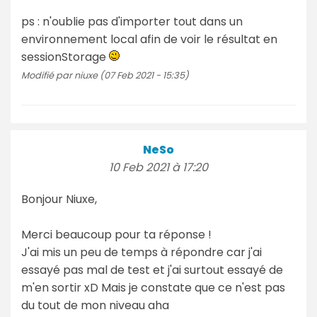
ps : n'oublie pas d'importer tout dans un
environnement local afin de voir le résultat en
sessionStorage
Modifié par niuxe (07 Feb 2021 - 15:35)
NeSo
10 Feb 2021 à 17:20
Bonjour Niuxe,
Merci beaucoup pour ta réponse !
J'ai mis un peu de temps à répondre car j'ai
essayé pas mal de test et j'ai surtout essayé de
m'en sortir xD Mais je constate que ce n'est pas
du tout de mon niveau aha