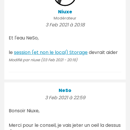
Niuxe
Modérateur
3 Feb 2021 à 20:18
Et l'eau NeSo,
le
session (et non le local) Storage
devrait aider
Modifié par niuxe (03 Feb 2021 - 20:19)
NeSo
3 Feb 2021 à 22:59
Bonsoir Niuxe,
Merci pour le conseil, je vais jeter un oeil la dessus