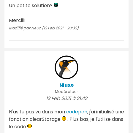
Un petite solution?
Merciiii
Modifié par NeSo (12 Feb 2021 - 23:32)
Niuxe
Modérateur
13 Feb 2021 à 21:42
N'as tu pas vu dans mon
codepen
, j'ai initialisé une
fonction clearStorage
. Plus bas, je l'utilise dans
le code