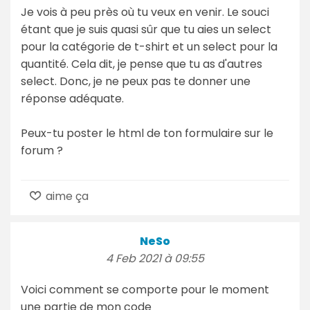
Je vois à peu près où tu veux en venir. Le souci
étant que je suis quasi sûr que tu aies un select
pour la catégorie de t-shirt et un select pour la
quantité. Cela dit, je pense que tu as d'autres
select. Donc, je ne peux pas te donner une
réponse adéquate.
Peux-tu poster le html de ton formulaire sur le
forum ?
aime ça
NeSo
4 Feb 2021 à 09:55
Voici comment se comporte pour le moment
une partie de mon code