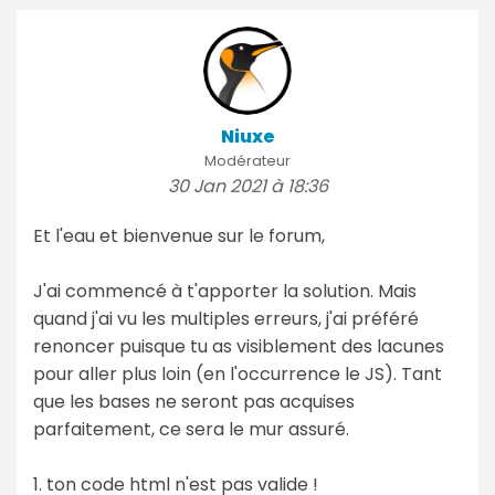
Niuxe
Modérateur
30 Jan 2021 à 18:36
Et l'eau et bienvenue sur le forum,
J'ai commencé à t'apporter la solution. Mais
quand j'ai vu les multiples erreurs, j'ai préféré
renoncer puisque tu as visiblement des lacunes
pour aller plus loin (en l'occurrence le JS). Tant
que les bases ne seront pas acquises
parfaitement, ce sera le mur assuré.
1. ton code html n'est pas valide !