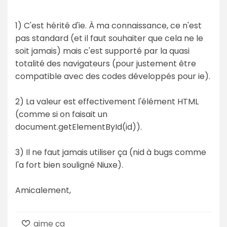
1) C'est hérité d'ie. À ma connaissance, ce n'est
pas standard (et il faut souhaiter que cela ne le
soit jamais) mais c'est supporté par la quasi
totalité des navigateurs (pour justement être
compatible avec des codes développés pour ie).
2) La valeur est effectivement l'élément HTML
(comme si on faisait un
document.getElementById(id)).
3) Il ne faut jamais utiliser ça (nid à bugs comme
l'a fort bien souligné Niuxe).
Amicalement,
aime ça