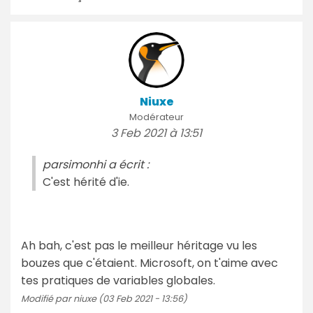
Niuxe
Modérateur
3 Feb 2021 à 13:51
parsimonhi a écrit :
C'est hérité d'ie.
Ah bah, c'est pas le meilleur héritage vu les
bouzes que c'étaient. Microsoft, on t'aime avec
tes pratiques de variables globales.
Modifié par niuxe (03 Feb 2021 - 13:56)