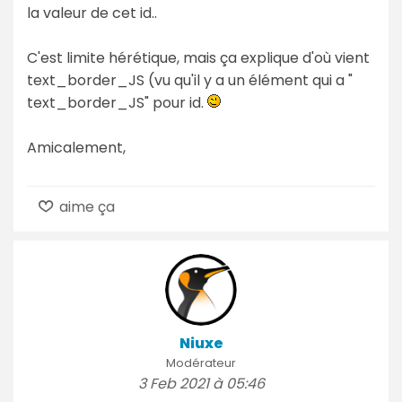
la valeur de cet id..
C'est limite hérétique, mais ça explique d'où vient
text_border_JS (vu qu'il y a un élément qui a "
text_border_JS" pour id.
Amicalement,
aime ça
Niuxe
Modérateur
3 Feb 2021 à 05:46