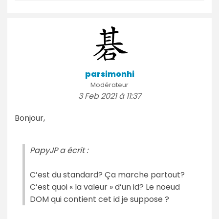
parsimonhi
Modérateur
3 Feb 2021 à 11:37
Bonjour,
PapyJP a écrit :
C’est du standard? Ça marche partout?
C’est quoi « la valeur » d’un id? Le noeud
DOM qui contient cet id je suppose ?