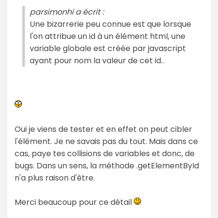
parsimonhi a écrit :
Une bizarrerie peu connue est que lorsque
l'on attribue un id à un élément html, une
variable globale est créée par javascript
ayant pour nom la valeur de cet id..
Oui je viens de tester et en effet on peut cibler
l'élément. Je ne savais pas du tout. Mais dans ce
cas, paye tes collisions de variables et donc, de
bugs. Dans un sens, la méthode .getElementById
n'a plus raison d'être.
Merci beaucoup pour ce détail