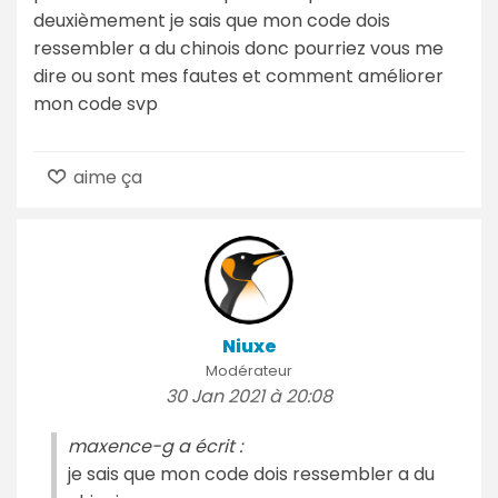
deuxièmement je sais que mon code dois
ressembler a du chinois donc pourriez vous me
dire ou sont mes fautes et comment améliorer
mon code svp
aime ça
Niuxe
Modérateur
30 Jan 2021 à 20:08
maxence-g a écrit :
je sais que mon code dois ressembler a du