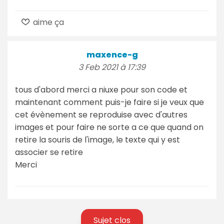
aime ça
maxence-g
3 Feb 2021 à 17:39
tous d'abord merci a niuxe pour son code et
maintenant comment puis-je faire si je veux que
cet évènement se reproduise avec d'autres
images et pour faire ne sorte a ce que quand on
retire la souris de l'image, le texte qui y est
associer se retire
Merci
Sujet clos