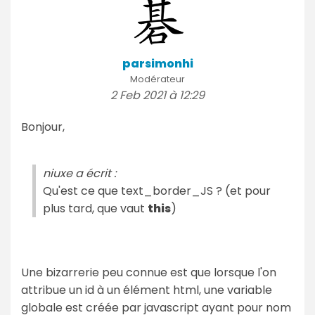
parsimonhi
Modérateur
2 Feb 2021 à 12:29
Bonjour,
niuxe a écrit :
Qu'est ce que text_border_JS ? (et pour
plus tard, que vaut
this
)
Une bizarrerie peu connue est que lorsque l'on
attribue un id à un élément html, une variable
globale est créée par javascript ayant pour nom