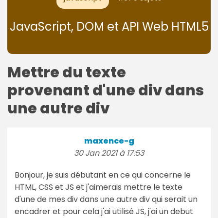
JavaScript, DOM et API Web HTML5
Mettre du texte
provenant d'une div dans
une autre div
maxence-g
30 Jan 2021 à 17:53
Bonjour, je suis débutant en ce qui concerne le
HTML, CSS et JS et j'aimerais mettre le texte
d'une de mes div dans une autre div qui serait un
encadrer et pour cela j'ai utilisé JS, j'ai un debut