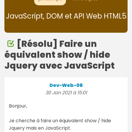
JavaScript, DOM et API Web HTML5
[Résolu] Faire un
équivalent show / hide
Jquery avec JavaScript
Dev-Web-06
30 Jan 2021 à 15:01
Bonjour,
Je cherche à faire un équivalent show / hide
Jquery mais en JavaScript.