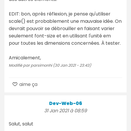
EDIT: bon, après réflexion, je pense qu'utiliser
scale() est probablement une mauvaise idée. On
devrait pouvoir se débrouiller en faisant varier
seulement font-size et en utilisant l'unité em
pour toutes les dimensions concernées. À tester.
Amicalement,
Modifié par parsimonhi (30 Jan 2021 - 23:43)
aime ça
Dev-Web-06
31 Jan 2021 à 08:59
Salut, salut