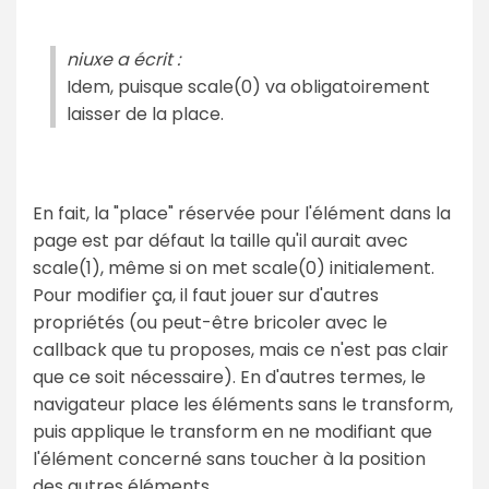
niuxe a écrit :
Idem, puisque scale(0) va obligatoirement
laisser de la place.
En fait, la "place" réservée pour l'élément dans la
page est par défaut la taille qu'il aurait avec
scale(1), même si on met scale(0) initialement.
Pour modifier ça, il faut jouer sur d'autres
propriétés (ou peut-être bricoler avec le
callback que tu proposes, mais ce n'est pas clair
que ce soit nécessaire). En d'autres termes, le
navigateur place les éléments sans le transform,
puis applique le transform en ne modifiant que
l'élément concerné sans toucher à la position
des autres éléments.