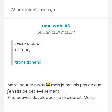
parsimonhi aime ça
Dev-Web-06
30 Jan 2021 à 20:34
niuxe a écrit :
et l'eau,
transitionend
Merci pour le tuyau
mais je ne vois pas ce que
j'en fais de cet événement.
Si tu pouvais développer ça m'aiderait. Merci.