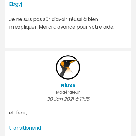
Ebgyj
Je ne suis pas sûr d'avoir réussi à bien
m'expliquer. Merci d'avance pour votre aide.
Niuxe
Modérateur
30 Jan 2021 à 17:15
et l'eau,
transitionend