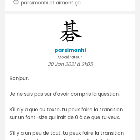
parsimonhi et aiment ça
parsimonhi
Modérateur
30 Jan 2021 à 21:05
Bonjour,
Je ne suis pas sûr d'avoir compris la question.
S'il n'y a que du texte, tu peux faire la transition
sur un font-size qui irait de 0 à ce que tu veux.
S'il y a un peu de tout, tu peux faire la transition