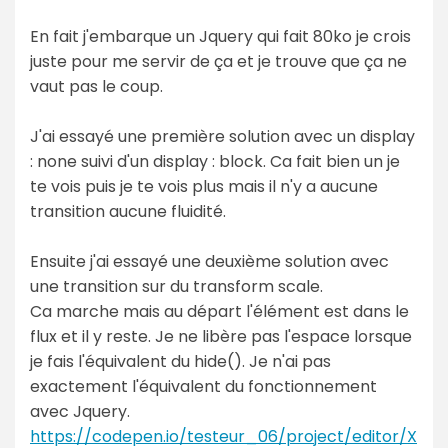
En fait j'embarque un Jquery qui fait 80ko je crois
juste pour me servir de ça et je trouve que ça ne
vaut pas le coup.
J'ai essayé une première solution avec un display
: none suivi d'un display : block. Ca fait bien un je
te vois puis je te vois plus mais il n'y a aucune
transition aucune fluidité.
Ensuite j'ai essayé une deuxième solution avec
une transition sur du transform scale.
Ca marche mais au départ l'élément est dans le
flux et il y reste. Je ne libère pas l'espace lorsque
je fais l'équivalent du hide(). Je n'ai pas
exactement l'équivalent du fonctionnement
avec Jquery.
https://codepen.io/testeur_06/project/editor/X