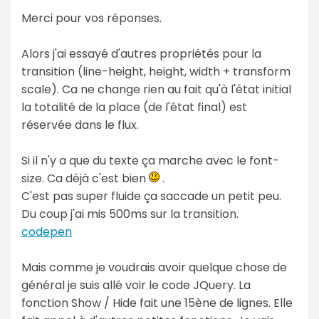
Merci pour vos réponses.
Alors j'ai essayé d'autres propriétés pour la
transition (line-height, height, width + transform
scale). Ca ne change rien au fait qu'à l'état initial
la totalité de la place (de l'état final) est
réservée dans le flux.
Si il n'y a que du texte ça marche avec le font-
size. Ca déjà c'est bien
.
C'est pas super fluide ça saccade un petit peu.
Du coup j'ai mis 500ms sur la transition.
codepen
Mais comme je voudrais avoir quelque chose de
général je suis allé voir le code JQuery. La
fonction Show / Hide fait une 15ène de lignes. Elle