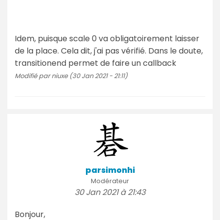
Idem, puisque scale 0 va obligatoirement laisser
de la place. Cela dit, j'ai pas vérifié. Dans le doute,
transitionend permet de faire un callback
Modifié par niuxe (30 Jan 2021 - 21:11)
parsimonhi
Modérateur
30 Jan 2021 à 21:43
Bonjour,