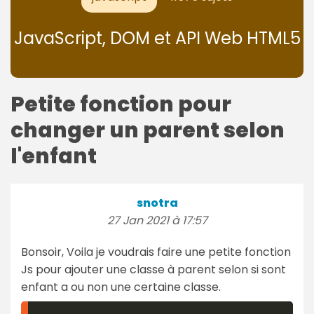
JavaScript, DOM et API Web HTML5
Petite fonction pour
changer un parent selon
l'enfant
snotra
27 Jan 2021 à 17:57
Bonsoir, Voila je voudrais faire une petite fonction
Js pour ajouter une classe à parent selon si sont
enfant a ou non une certaine classe.