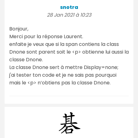
snotra
28 Jan 2021 à 10:23
Bonjour,
Merci pour la réponse Laurent.
enfaite je veux que si la span contiens la class
Dnone sont parent soit le <p> obtienne lui aussi la
classe Dnone.
La classe Dnone sert à mettre Display=none;
j'ai tester ton code et je ne sais pas pourquoi
mais le <p> n’obtiens pas la classe Dnone.