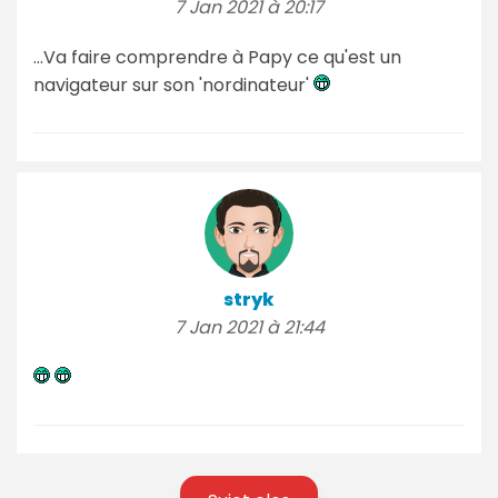
7 Jan 2021 à 20:17
...Va faire comprendre à Papy ce qu'est un
navigateur sur son 'nordinateur'
stryk
7 Jan 2021 à 21:44