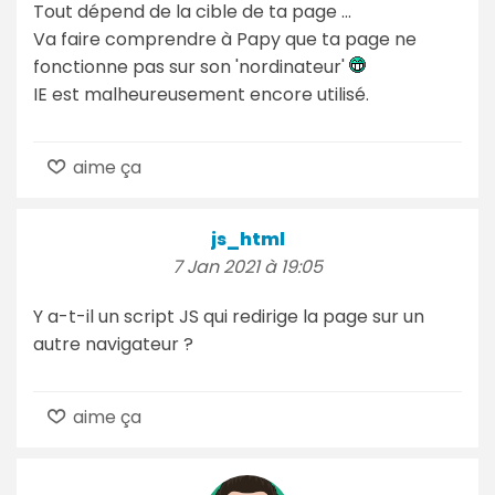
Tout dépend de la cible de ta page ...
Va faire comprendre à Papy que ta page ne
fonctionne pas sur son 'nordinateur'
IE est malheureusement encore utilisé.
aime ça
js_html
7 Jan 2021 à 19:05
Y a-t-il un script JS qui redirige la page sur un
autre navigateur ?
aime ça