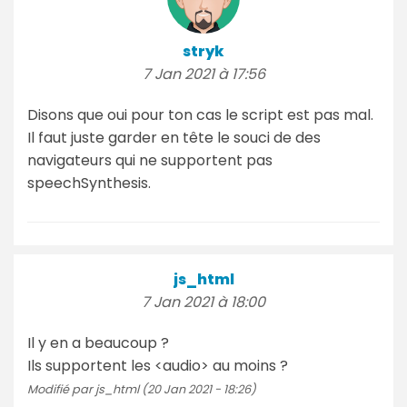
stryk
7 Jan 2021 à 17:56
Disons que oui pour ton cas le script est pas mal.
Il faut juste garder en tête le souci de des
navigateurs qui ne supportent pas
speechSynthesis.
js_html
7 Jan 2021 à 18:00
Il y en a beaucoup ?
Ils supportent les <audio> au moins ?
Modifié par js_html (20 Jan 2021 - 18:26)