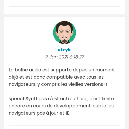
stryk
7 Jan 2021 à 18:27
La balise audio est supporté depuis un moment
déjà et est donc compatible avec tous les
navigateurs, y compris les vieilles versions !!
speechSynthesis c'est autre chose, c'est limite
encore en cours de développement, oublie les
navigateurs pas à jour et IE.