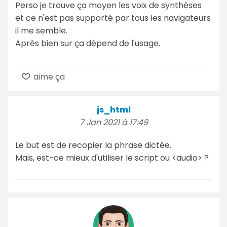
Perso je trouve ça moyen les voix de synthèses
et ce n'est pas supporté par tous les navigateurs
il me semble.
Après bien sur ça dépend de l'usage.
aime ça
js_html
7 Jan 2021 à 17:49
Le but est de recopier la phrase dictée.
Mais, est-ce mieux d'utiliser le script ou <audio> ?