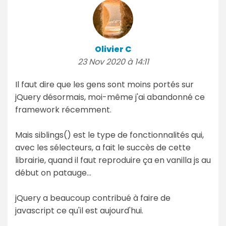
Olivier C
23 Nov 2020 à 14:11
Il faut dire que les gens sont moins portés sur
jQuery désormais, moi-même j'ai abandonné ce
framework récemment.
Mais siblings() est le type de fonctionnalités qui,
avec les sélecteurs, a fait le succès de cette
librairie, quand il faut reproduire ça en vanilla js au
début on patauge...
jQuery a beaucoup contribué à faire de
javascript ce qu'il est aujourd'hui.