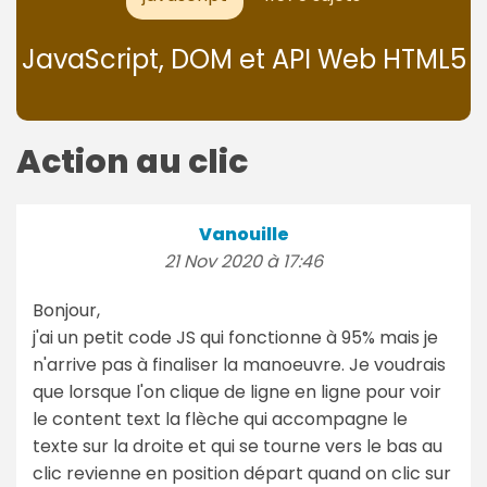
JavaScript, DOM et API Web HTML5
Action au clic
Vanouille
21 Nov 2020 à 17:46
Bonjour,
j'ai un petit code JS qui fonctionne à 95% mais je
n'arrive pas à finaliser la manoeuvre. Je voudrais
que lorsque l'on clique de ligne en ligne pour voir
le content text la flèche qui accompagne le
texte sur la droite et qui se tourne vers le bas au
clic revienne en position départ quand on clic sur