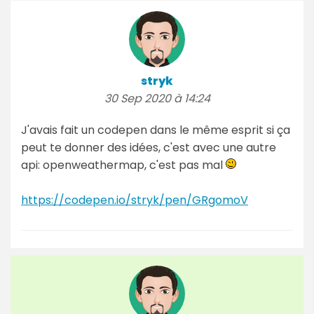
stryk
30 Sep 2020 à 14:24
J'avais fait un codepen dans le même esprit si ça
peut te donner des idées, c'est avec une autre
api: openweathermap, c'est pas mal
https://codepen.io/stryk/pen/GRgomoV