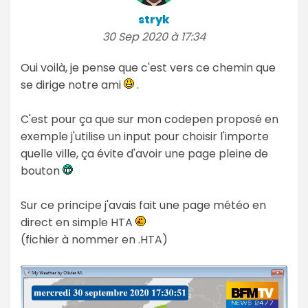
stryk
30 Sep 2020 à 17:34
Oui voilà, je pense que c'est vers ce chemin que
se dirige notre ami
.
C'est pour ça que sur mon codepen proposé en
exemple j'utilise un input pour choisir l'importe
quelle ville, ça évite d'avoir une page pleine de
bouton
Sur ce principe j'avais fait une page météo en
direct en simple HTA
(fichier à nommer en .HTA)