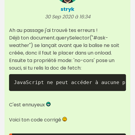
stryk
30 Sep 2020 à 16:34
Ah au passage j'ai trouvé tes erreurs !
Déjà ton document.querySelector("#ask-
weather") se lançait avant que la balise ne soit
créée, donc il faut le placer dans un onload.
Ensuite ta propriété mode: 'no-cors' pose un
souci, si tu relis la doc de fetch:
C'est ennuyeux
Voici ton code corrigé