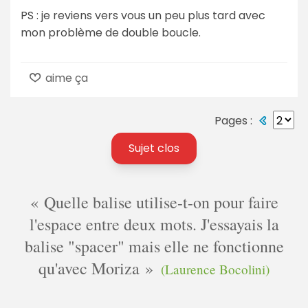
PS : je reviens vers vous un peu plus tard avec
mon problème de double boucle.
aime ça
Pages :
Sujet clos
Quelle balise utilise-t-on pour faire
l'espace entre deux mots. J'essayais la
balise "spacer" mais elle ne fonctionne
qu'avec Moriza
(Laurence Bocolini)