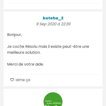
boteha_2
9 Sep 2020 à 22:39
Bonjour,
Je coche Résolu mais il existe peut-être une
meilleure solution.
Merci de votre aide.
aime ça