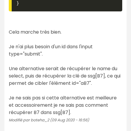
}
Cela marche très bien.
Je n'ai plus besoin d'un id dans l'input
type="submit".
Une alternative serait de récupérer le name du
select, puis de récupérer la clé de ssg[B7], ce qui
permet de cibler l'élément id="aB7".
Je ne sais pas si cette alternative est meilleure
et accessoirement je ne sais pas comment
récupérer B7 dans ssg[B7].
Modifié par boteha_2 (09 Aug 2020 - 16:56)