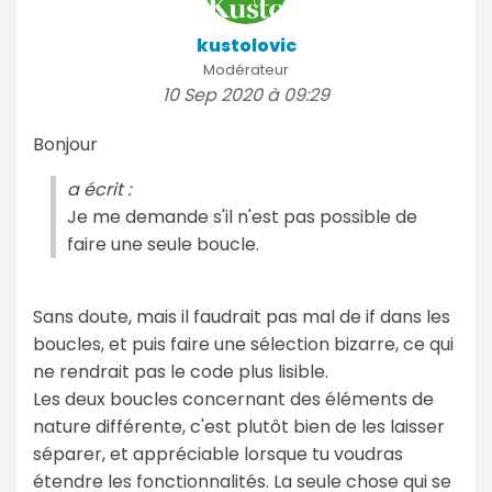
kustolovic
Modérateur
10 Sep 2020 à 09:29
Bonjour
a écrit :
Je me demande s'il n'est pas possible de
faire une seule boucle.
Sans doute, mais il faudrait pas mal de if dans les
boucles, et puis faire une sélection bizarre, ce qui
ne rendrait pas le code plus lisible.
Les deux boucles concernant des éléments de
nature différente, c'est plutôt bien de les laisser
séparer, et appréciable lorsque tu voudras
étendre les fonctionnalités. La seule chose qui se