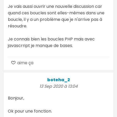
Je vais aussi ouvrir une nouvelle discussion car
quand ces boucles sont elles-mêmes dans une
boucle, il y a un problème que je n'arrive pas à
résoudre.
Je connais bien les boucles PHP mais avec
javascrript je manque de bases.
aime ça
boteha_2
13 Sep 2020 à 13:04
Bonjour,
Ok pour une fonction.