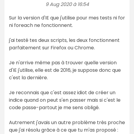
9 Aug 2020 à 16:54
Sur la version d'IE que j'utilise pour mes tests ni for
ni foreach ne fonctionnent.
j'ai testé tes deux scripts, les deux fonctionnent
parfaitement sur Firefox ou Chrome.
Je n'arrive même pas à trouver quelle version
d'IE j'utilise, elle est de 2016, je suppose donc que
c'est la dernière.
Je reconnais que c'est assez idiot de créer un
indice quand on peut s'en passer mais si c'est le
code passe-partout je me sens obligé.
Autrement j'avais un autre problème très proche
que j'ai résolu grâce à ce que tu m'as proposé :