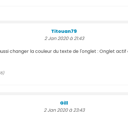
Titouan79
2 Jan 2020 à 21:43
ssi changer la couleur du texte de l'onglet : Onglet actif 
55)
Gill
2 Jan 2020 à 23:43