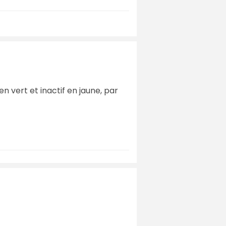
en vert et inactif en jaune, par