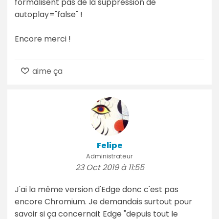
formalisent pas de la suppression de
autoplay="false" !
Encore merci !
aime ça
Felipe
Administrateur
23 Oct 2019 à 11:55
J'ai la même version d'Edge donc c'est pas
encore Chromium. Je demandais surtout pour
savoir si ça concernait Edge "depuis tout le