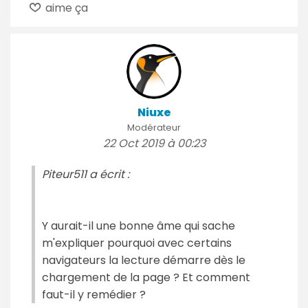
aime ça
Niuxe
Modérateur
22 Oct 2019 à 00:23
Piteur511 a écrit :
Y aurait-il une bonne âme qui sache
m'expliquer pourquoi avec certains
navigateurs la lecture démarre dès le
chargement de la page ? Et comment
faut-il y remédier ?