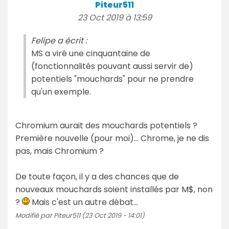
Piteur511
23 Oct 2019 à 13:59
Felipe a écrit :
MS a viré une cinquantaine de
(fonctionnalités pouvant aussi servir de)
potentiels "mouchards" pour ne prendre
qu'un exemple.
Chromium aurait des mouchards potentiels ?
Première nouvelle (pour moi)... Chrome, je ne dis
pas, mais Chromium ?
De toute façon, il y a des chances que de
nouveaux mouchards soient installés par M$, non
?
Mais c'est un autre débat...
Modifié par Piteur511 (23 Oct 2019 - 14:01)