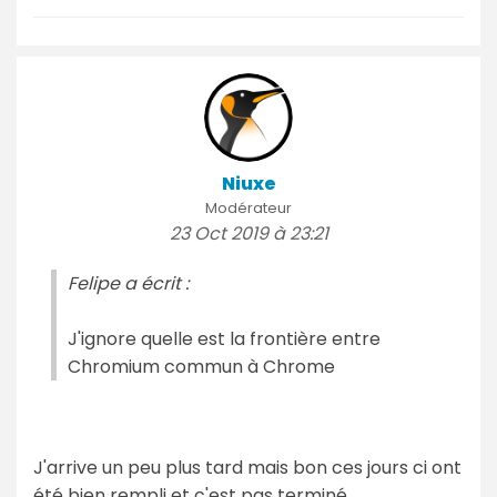
Niuxe
Modérateur
23 Oct 2019 à 23:21
Felipe a écrit :
J'ignore quelle est la frontière entre
Chromium commun à Chrome
J'arrive un peu plus tard mais bon ces jours ci ont
été bien rempli et c'est pas terminé....