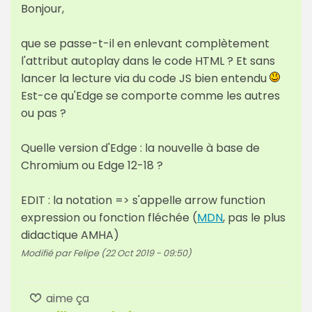
Bonjour,
que se passe-t-il en enlevant complètement
l'attribut autoplay dans le code HTML ? Et sans
lancer la lecture via du code JS bien entendu
Est-ce qu'Edge se comporte comme les autres
ou pas ?
Quelle version d'Edge : la nouvelle à base de
Chromium ou Edge 12-18 ?
EDIT : la notation => s'appelle arrow function
expression ou fonction fléchée (
MDN
, pas le plus
didactique AMHA)
Modifié par Felipe (22 Oct 2019 - 09:50)
aime ça