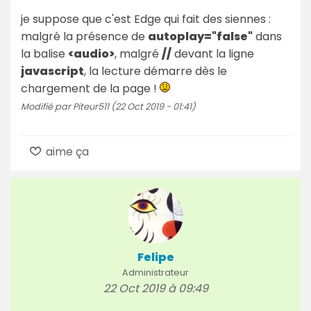
je suppose que c'est Edge qui fait des siennes :
malgré la présence de
autoplay="false"
dans
la balise
<audio>
, malgré
//
devant la ligne
javascript
, la lecture démarre dès le
chargement de la page !
Modifié par Piteur511 (22 Oct 2019 - 01:41)
aime ça
Felipe
Administrateur
22 Oct 2019 à 09:49