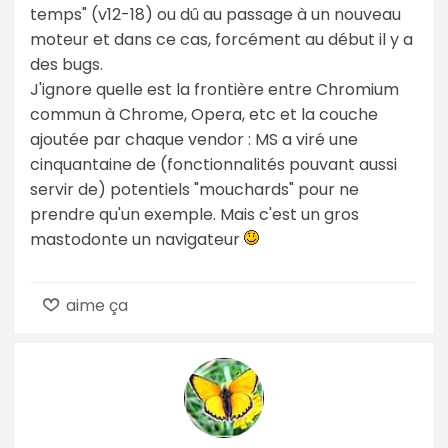
temps" (v12-18) ou dû au passage à un nouveau
moteur et dans ce cas, forcément au début il y a
des bugs.
J'ignore quelle est la frontière entre Chromium
commun à Chrome, Opera, etc et la couche
ajoutée par chaque vendor : MS a viré une
cinquantaine de (fonctionnalités pouvant aussi
servir de) potentiels "mouchards" pour ne
prendre qu'un exemple. Mais c'est un gros
mastodonte un navigateur
aime ça