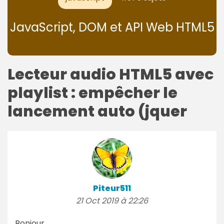
JavaScript, DOM et API Web HTML5
Lecteur audio HTML5 avec
playlist : empêcher le
lancement auto (jquer
Piteur511
21 Oct 2019 à 22:26
Bonjour.