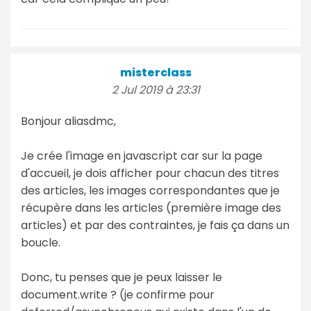
misterclass
2 Jul 2019 à 23:31
Bonjour aliasdmc,
Je crée l'image en javascript car sur la page
d'accueil, je dois afficher pour chacun des titres
des articles, les images correspondantes que je
récupère dans les articles (première image des
articles) et par des contraintes, je fais ça dans un
boucle.
Donc, tu penses que je peux laisser le
document.write ? (je confirme pour