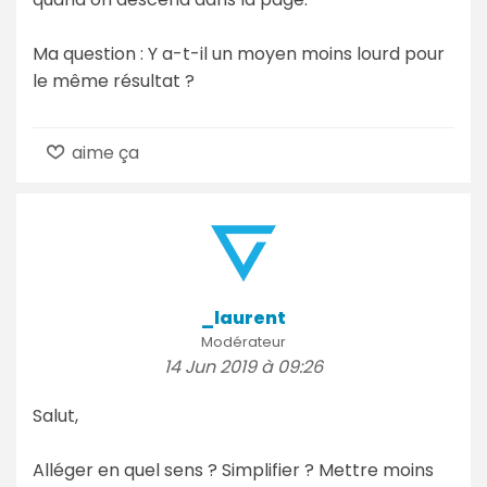
Ma question : Y a-t-il un moyen moins lourd pour
le même résultat ?
aime ça
_laurent
Modérateur
14 Jun 2019 à 09:26
Salut,
Alléger en quel sens ? Simplifier ? Mettre moins