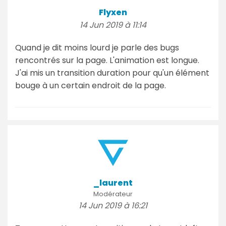
Flyxen
14 Jun 2019 à 11:14
Quand je dit moins lourd je parle des bugs
rencontrés sur la page. L'animation est longue.
J'ai mis un transition duration pour qu'un élément
bouge à un certain endroit de la page.
_laurent
Modérateur
14 Jun 2019 à 16:21