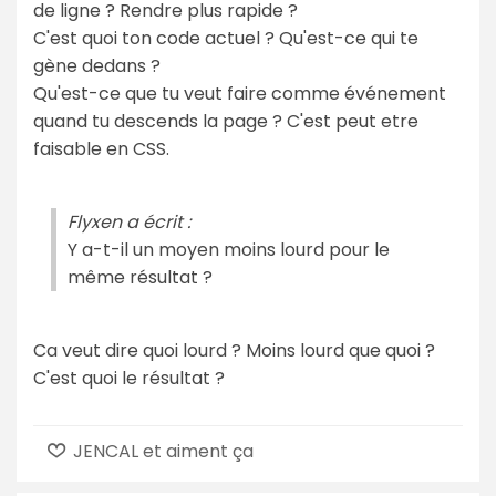
de ligne ? Rendre plus rapide ?
C'est quoi ton code actuel ? Qu'est-ce qui te
gène dedans ?
Qu'est-ce que tu veut faire comme événement
quand tu descends la page ? C'est peut etre
faisable en CSS.
Flyxen a écrit :
Y a-t-il un moyen moins lourd pour le
même résultat ?
Ca veut dire quoi lourd ? Moins lourd que quoi ?
C'est quoi le résultat ?
JENCAL et aiment ça