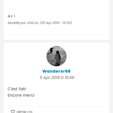
A+ !
Modifié par JENCAL (05 Apr 2019 - 15:39)
Wanderer68
5 Apr 2019 à 15:49
C'est fait!
Encore merci
aime ça