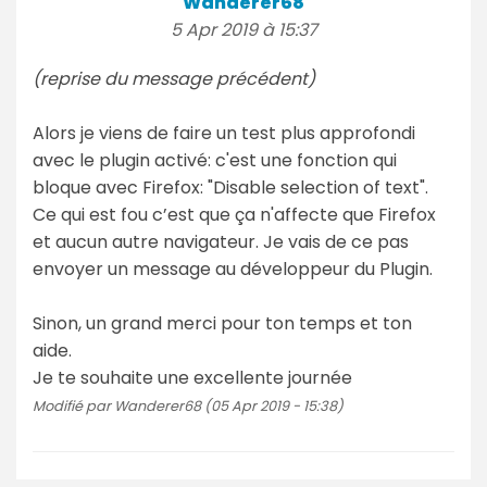
Wanderer68
5 Apr 2019 à 15:37
(reprise du message précédent)
Alors je viens de faire un test plus approfondi
avec le plugin activé: c'est une fonction qui
bloque avec Firefox: "Disable selection of text".
Ce qui est fou c’est que ça n'affecte que Firefox
et aucun autre navigateur. Je vais de ce pas
envoyer un message au développeur du Plugin.
Sinon, un grand merci pour ton temps et ton
aide.
Je te souhaite une excellente journée
Modifié par Wanderer68 (05 Apr 2019 - 15:38)