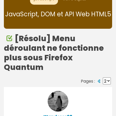
JavaScript, DOM et API Web HTML5
[Résolu] Menu
déroulant ne fonctionne
plus sous Firefox
Quantum
Pages :