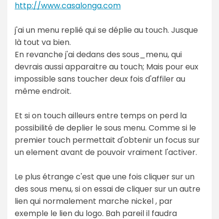
http://www.casalonga.com
j'ai un menu replié qui se déplie au touch. Jusque
là tout va bien.
En revanche j'ai dedans des sous_menu, qui
devrais aussi apparaitre au touch; Mais pour eux
impossible sans toucher deux fois d'affiler au
même endroit.
Et si on touch ailleurs entre temps on perd la
possibilité de deplier le sous menu. Comme si le
premier touch permettait d'obtenir un focus sur
un element avant de pouvoir vraiment l'activer.
Le plus étrange c'est que une fois cliquer sur un
des sous menu, si on essai de cliquer sur un autre
lien qui normalement marche nickel , par
exemple le lien du logo. Bah pareil il faudra