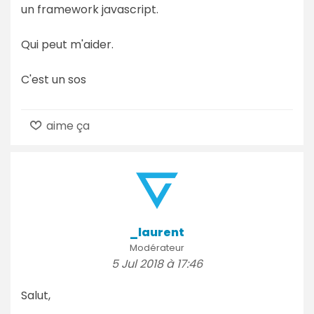
un framework javascript.
Qui peut m'aider.
C'est un sos
aime ça
_laurent
Modérateur
5 Jul 2018 à 17:46
Salut,