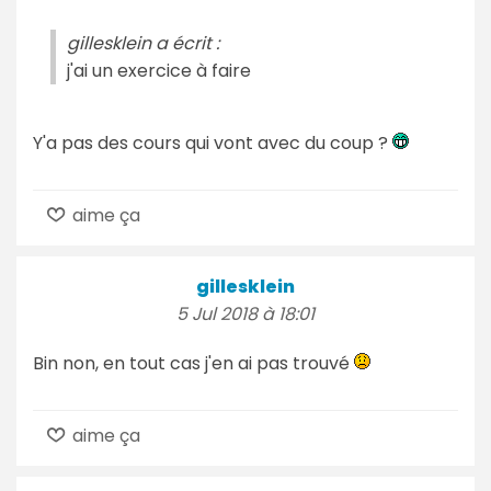
gillesklein a écrit :
j'ai un exercice à faire
Y'a pas des cours qui vont avec du coup ?
aime ça
gillesklein
5 Jul 2018 à 18:01
Bin non, en tout cas j'en ai pas trouvé
aime ça