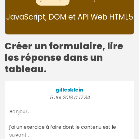
JavaScript, DOM et API Web HTML5
Créer un formulaire, lire
les réponse dans un
tableau.
gillesklein
5 Jul 2018 à 17:34
Bonjour,
j'ai un exercice à faire dont le contenu est le
suivant :