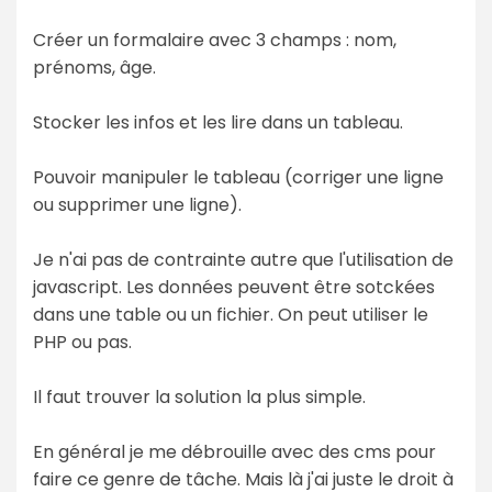
Créer un formalaire avec 3 champs : nom,
prénoms, âge.
Stocker les infos et les lire dans un tableau.
Pouvoir manipuler le tableau (corriger une ligne
ou supprimer une ligne).
Je n'ai pas de contrainte autre que l'utilisation de
javascript. Les données peuvent être sotckées
dans une table ou un fichier. On peut utiliser le
PHP ou pas.
Il faut trouver la solution la plus simple.
En général je me débrouille avec des cms pour
faire ce genre de tâche. Mais là j'ai juste le droit à