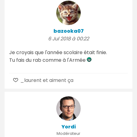
bazooka07
6 Jul 2018 à 00:22
Je croyais que l'année scolaire était finie.
Tu fais du rab comme à l'Armée
_laurent et aiment ça
Yordi
Modérateur