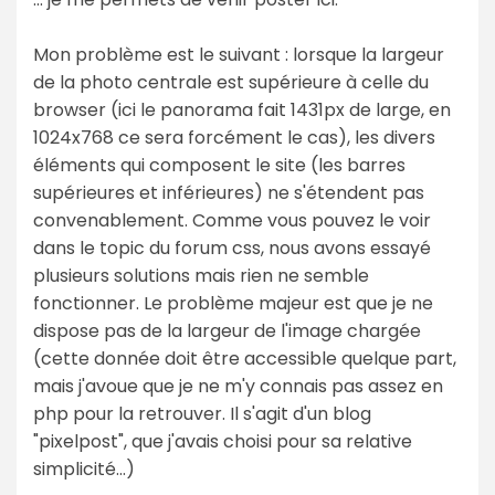
Mon problème est le suivant : lorsque la largeur
de la photo centrale est supérieure à celle du
browser (ici le panorama fait 1431px de large, en
1024x768 ce sera forcément le cas), les divers
éléments qui composent le site (les barres
supérieures et inférieures) ne s'étendent pas
convenablement. Comme vous pouvez le voir
dans le topic du forum css, nous avons essayé
plusieurs solutions mais rien ne semble
fonctionner. Le problème majeur est que je ne
dispose pas de la largeur de l'image chargée
(cette donnée doit être accessible quelque part,
mais j'avoue que je ne m'y connais pas assez en
php pour la retrouver. Il s'agit d'un blog
"pixelpost", que j'avais choisi pour sa relative
simplicité...)