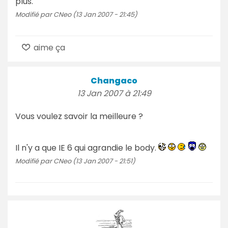
plus.
Modifié par CNeo (13 Jan 2007 - 21:45)
aime ça
Changaco
13 Jan 2007 à 21:49
Vous voulez savoir la meilleure ?
Il n'y a que IE 6 qui agrandie le body.
Modifié par CNeo (13 Jan 2007 - 21:51)