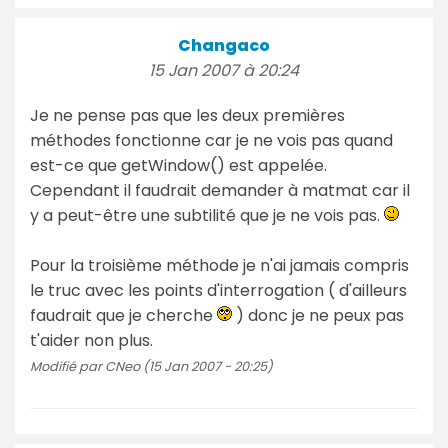
Changaco
15 Jan 2007 à 20:24
Je ne pense pas que les deux premières
méthodes fonctionne car je ne vois pas quand
est-ce que getWindow() est appelée.
Cependant il faudrait demander à matmat car il
y a peut-être une subtilité que je ne vois pas.
Pour la troisième méthode je n'ai jamais compris
le truc avec les points d'interrogation ( d'ailleurs
faudrait que je cherche
) donc je ne peux pas
t'aider non plus.
Modifié par CNeo (15 Jan 2007 - 20:25)