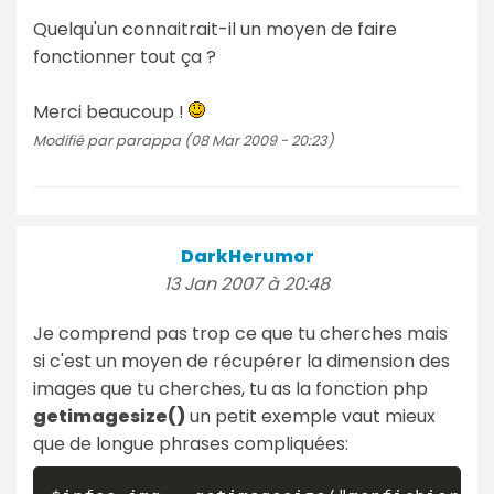
Quelqu'un connaitrait-il un moyen de faire
fonctionner tout ça ?
Merci beaucoup !
Modifié par parappa (08 Mar 2009 - 20:23)
DarkHerumor
13 Jan 2007 à 20:48
Je comprend pas trop ce que tu cherches mais
si c'est un moyen de récupérer la dimension des
images que tu cherches, tu as la fonction php
getimagesize()
un petit exemple vaut mieux
que de longue phrases compliquées: