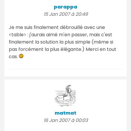
parappa
15 Jan 2007 à 20:49
Je me suis finalement débrouillé avec une
<table> : j'aurais aimé m'en passer, mais c'est
finalement la solution la plus simple (même si
pas forcément la plus élégante.) Merci en tout
cas.
matmat
16 Jan 2007 à 00:03