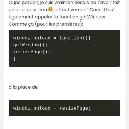
Oups pardon, je suis vraimen désolé de t'avoir fait
galérer pour rien
, effectivement Cneo il faut
également appeler la fonction getWindow
Comme ça (pour les premiéres):
window.onload = function(){

getWindow();

resizePage();

}
à la place de: