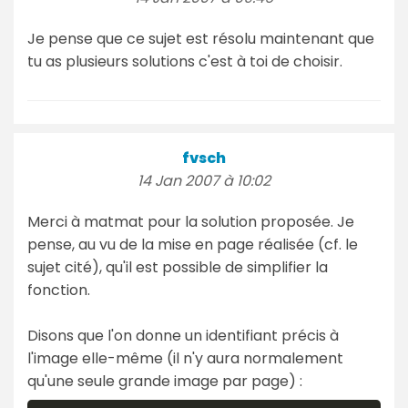
Je pense que ce sujet est résolu maintenant que
tu as plusieurs solutions c'est à toi de choisir.
fvsch
14 Jan 2007 à 10:02
Merci à matmat pour la solution proposée. Je
pense, au vu de la mise en page réalisée (cf. le
sujet cité), qu'il est possible de simplifier la
fonction.
Disons que l'on donne un identifiant précis à
l'image elle-même (il n'y aura normalement
qu'une seule grande image par page) :