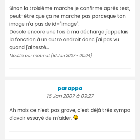
Sinon la troisiéme marche je confirme aprés test,
peut-être que ça ne marche pas parceque ton
image n'a pas de id="image".
Désolé encore une fois à ma décharge j'appelais
la fonction à un autre endroit donc j'ai pas vu
quand j'ai testé...
Modifié par matmat (16 Jan 2007 - 00:04)
parappa
16 Jan 2007 à 09:27
Ah mais ce n'est pas grave, c'est déjà très sympa
d'avoir essayé de m'aider.