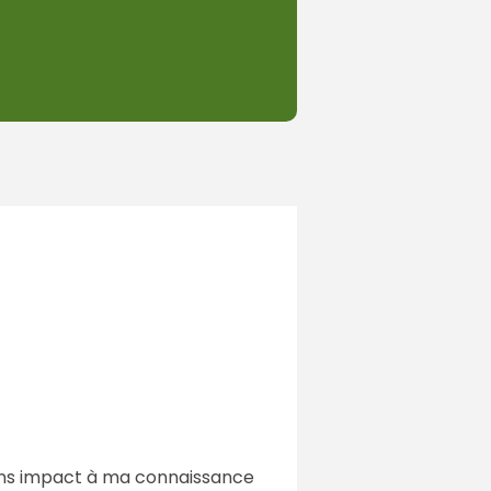
, sans impact à ma connaissance