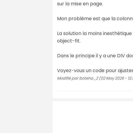
sur la mise en page.
Mon problème est que la colonne 
La solution la moins inesthétique
object-fit.
Dans le principe il y a une DIV don
Voyez-vous un code pour ajuster
Modifié par boteha_2 (02 May 2026 - 12: