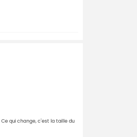
Ce qui change, c'est la taille du