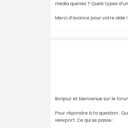
media queries ? Quels types d’un
Merci d’avance pour votre aide !
Bonjour et bienvenue sur le foru
Pour répondre à ta question : Qua
viewport. Ce qui se passe :