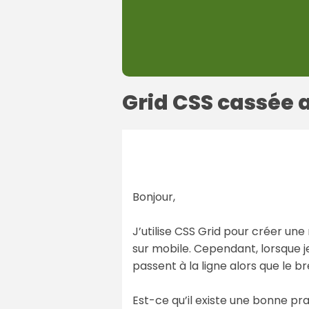
Grid CSS cassée
Bonjour,
J’utilise CSS Grid pour créer un
sur mobile. Cependant, lorsque j
passent à la ligne alors que le b
Est-ce qu’il existe une bonne pra