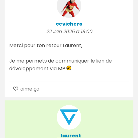
cevichero
22 Jan 2025 à 19:00
Merci pour ton retour Laurent,
Je me permets de communiquer le lien de
développement via MP
aime ça
_laurent