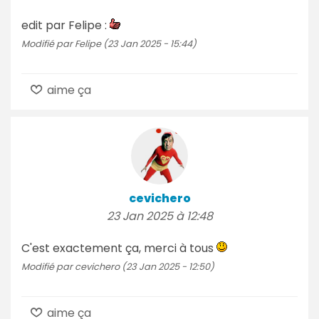
edit par Felipe :
Modifié par Felipe (23 Jan 2025 - 15:44)
aime ça
cevichero
23 Jan 2025 à 12:48
C'est exactement ça, merci à tous
Modifié par cevichero (23 Jan 2025 - 12:50)
aime ça