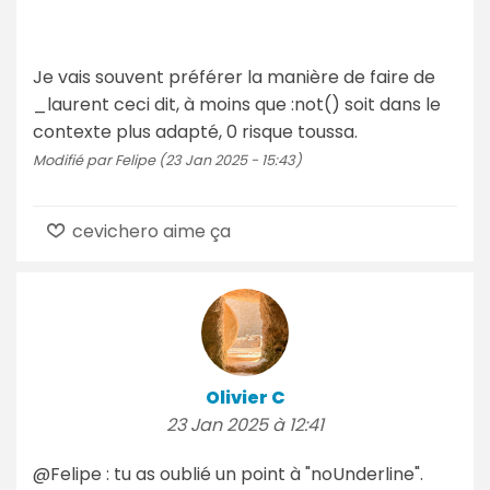
Je vais souvent préférer la manière de faire de
_laurent ceci dit, à moins que :not() soit dans le
contexte plus adapté, 0 risque toussa.
Modifié par Felipe (23 Jan 2025 - 15:43)
cevichero aime ça
Olivier C
23 Jan 2025 à 12:41
@Felipe : tu as oublié un point à "noUnderline".