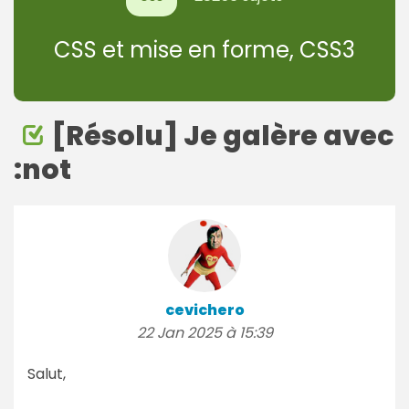
CSS et mise en forme, CSS3
[Résolu] Je galère avec
:not
cevichero
22 Jan 2025 à 15:39
Salut,