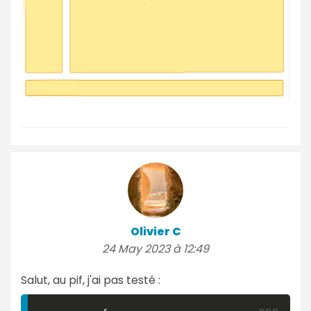
Olivier C
24 May 2023 à 12:49
Salut, au pif, j'ai pas testé :