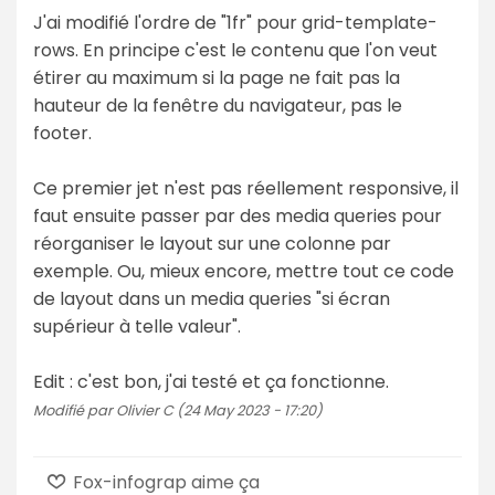
J'ai modifié l'ordre de "1fr" pour grid-template-
rows. En principe c'est le contenu que l'on veut
étirer au maximum si la page ne fait pas la
hauteur de la fenêtre du navigateur, pas le
footer.
Ce premier jet n'est pas réellement responsive, il
faut ensuite passer par des media queries pour
réorganiser le layout sur une colonne par
exemple. Ou, mieux encore, mettre tout ce code
de layout dans un media queries "si écran
supérieur à telle valeur".
Edit : c'est bon, j'ai testé et ça fonctionne.
Modifié par Olivier C (24 May 2023 - 17:20)
Fox-infograp aime ça