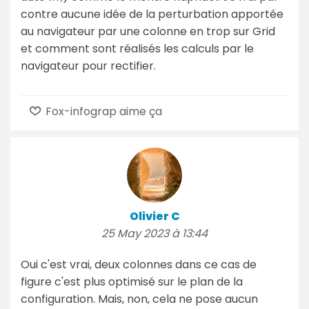
contre aucune idée de la perturbation apportée
au navigateur par une colonne en trop sur Grid
et comment sont réalisés les calculs par le
navigateur pour rectifier.
Fox-infograp aime ça
Olivier C
25 May 2023 à 13:44
Oui c'est vrai, deux colonnes dans ce cas de
figure c'est plus optimisé sur le plan de la
configuration. Mais, non, cela ne pose aucun