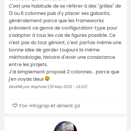
C'est une habitude de se référer à des "grilles" de
12 ou 6 colonnes puis d'y placer ses gabarits,
généralement parce que les frameworks
prévoient ce genre de configuration-type pour
s'adapter à tous les cas de figures possible. Ce
n'est pas du tout gênant, c'est parfois même une
bonne idée de garder toujours la même
méthodologie, histoire d'avoir une consistance
entre les projets.
J'ai simplement proposé 2 colonnes... parce que
j'en voyais deux
Modifié par Raphael (25 May 2023 - 23:02)
Fox-infograp et aiment ça