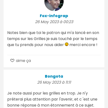
Fox-infograp
26 May 2023 à 00:23
Notes bien que toi le patron qui m'a lancé en son
temps sur les Grilles je suis touché par le temps
que tu prends pour nous aider
merci encore !
aime ça
Bongota
26 May 2023 à 11:11
Je note aussi pour les grilles en trop. Je n'y
prêterai plus attention par l'avenir, et c 'est une
bonne réponse à mon étonnement à ce sujet.