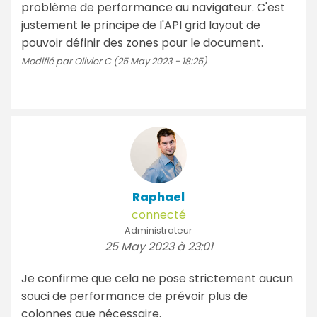
problème de performance au navigateur. C'est
justement le principe de l'API grid layout de
pouvoir définir des zones pour le document.
Modifié par Olivier C (25 May 2023 - 18:25)
Raphael
connecté
Administrateur
25 May 2023 à 23:01
Je confirme que cela ne pose strictement aucun
souci de performance de prévoir plus de
colonnes que nécessaire.