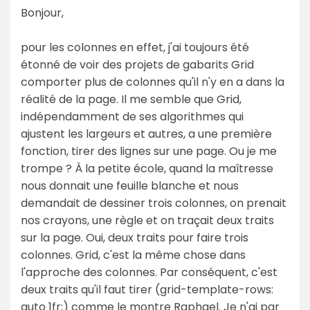
Bonjour,
pour les colonnes en effet, j'ai toujours été
étonné de voir des projets de gabarits Grid
comporter plus de colonnes qu'il n'y en a dans la
réalité de la page. Il me semble que Grid,
indépendamment de ses algorithmes qui
ajustent les largeurs et autres, a une première
fonction, tirer des lignes sur une page. Ou je me
trompe ? À la petite école, quand la maîtresse
nous donnait une feuille blanche et nous
demandait de dessiner trois colonnes, on prenait
nos crayons, une règle et on traçait deux traits
sur la page. Oui, deux traits pour faire trois
colonnes. Grid, c'est la même chose dans
l'approche des colonnes. Par conséquent, c'est
deux traits qu'il faut tirer (grid-template-rows:
auto 1fr;) comme le montre Raphael. Je n'ai par