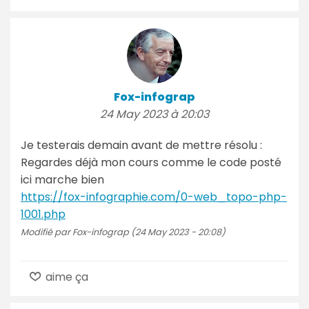
Fox-infograp
24 May 2023 à 20:03
Je testerais demain avant de mettre résolu :
Regardes déjà mon cours comme le code posté
ici marche bien
https://fox-infographie.com/0-web_topo-php-
1001.php
Modifié par Fox-infograp (24 May 2023 - 20:08)
aime ça