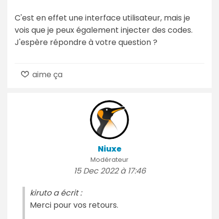
C'est en effet une interface utilisateur, mais je
vois que je peux également injecter des codes.
J'espère répondre à votre question ?
aime ça
Niuxe
Modérateur
15 Dec 2022 à 17:46
kiruto a écrit :
Merci pour vos retours.