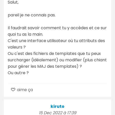
Salut,
pareil je ne connais pas.
Il faudrait savoir comment tu y accèdes et ce sur
quoi tu as la main.
C'est une interface utilisateur où tu attributs des
valeurs ?
Ou c'est des fichiers de templates que tu peux
surcharger (idéalement) ou modifier (plus chiant
pour gérer les MAJ des templates) ?
Ou autre ?
aime ça
kiruto
15 Dec 2022 à 17:39