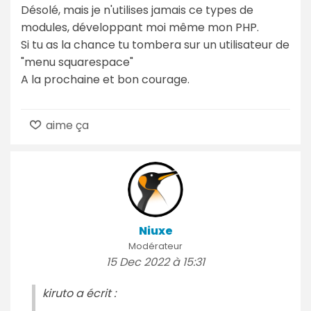
Désolé, mais je n'utilises jamais ce types de
modules, développant moi même mon PHP.
Si tu as la chance tu tombera sur un utilisateur de
"menu squarespace"
A la prochaine et bon courage.
aime ça
Niuxe
Modérateur
15 Dec 2022 à 15:31
kiruto a écrit :