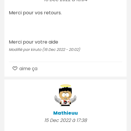
Merci pour vos retours.
Merci pour votre aide
Modifié par kiruto (16 Dec 2022 - 20:02)
aime ça
Mathieuu
15 Dec 2022 à 17:38