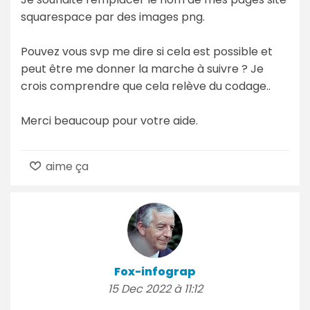
squarespace par des images png.
Pouvez vous svp me dire si cela est possible et
peut être me donner la marche à suivre ? Je
crois comprendre que cela relève du codage..
Merci beaucoup pour votre aide.
aime ça
Fox-infograp
15 Dec 2022 à 11:12