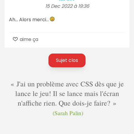
15 Dec 2022 à 19:36
Ah... Alors merci...
aime ça
Sujet clos
J'ai un problème avec CSS dès que je
lance le jeu! Il se lance mais l'écran
n'affiche rien. Que dois-je faire?
(Sarah Palin)