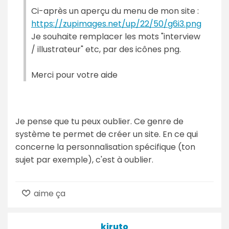
Ci-après un aperçu du menu de mon site :
https://zupimages.net/up/22/50/g6i3.png
Je souhaite remplacer les mots "interview
/ illustrateur" etc, par des icônes png.
Merci pour votre aide
Je pense que tu peux oublier. Ce genre de
système te permet de créer un site. En ce qui
concerne la personnalisation spécifique (ton
sujet par exemple), c'est à oublier.
aime ça
kiruto