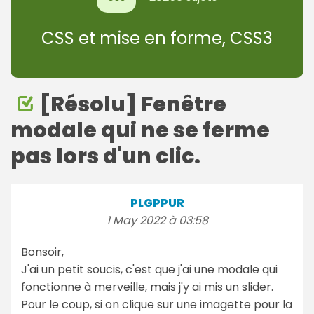
CSS et mise en forme, CSS3
[Résolu] Fenêtre
modale qui ne se ferme
pas lors d'un clic.
PLGPPUR
1 May 2022 à 03:58
Bonsoir,
J'ai un petit soucis, c'est que j'ai une modale qui
fonctionne à merveille, mais j'y ai mis un slider.
Pour le coup, si on clique sur une imagette pour la