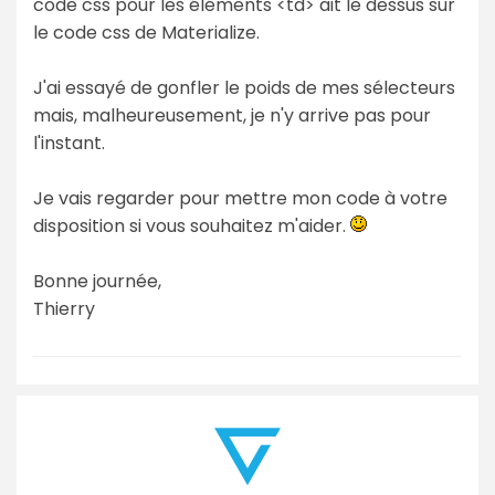
code css pour les éléments <td> ait le dessus sur
le code css de Materialize.
J'ai essayé de gonfler le poids de mes sélecteurs
mais, malheureusement, je n'y arrive pas pour
l'instant.
Je vais regarder pour mettre mon code à votre
disposition si vous souhaitez m'aider.
Bonne journée,
Thierry