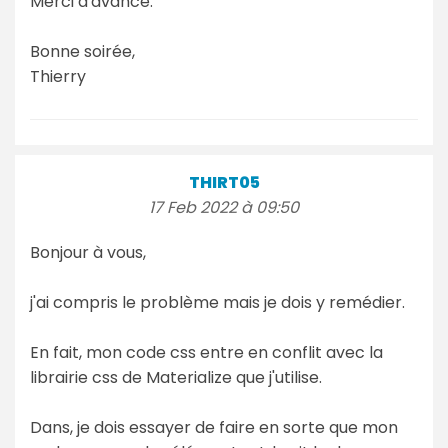
Merci d'avance.
Bonne soirée,
Thierry
THIRT05
17 Feb 2022 à 09:50
Bonjour à vous,
j'ai compris le problème mais je dois y remédier.
En fait, mon code css entre en conflit avec la
librairie css de Materialize que j'utilise.
Dans, je dois essayer de faire en sorte que mon