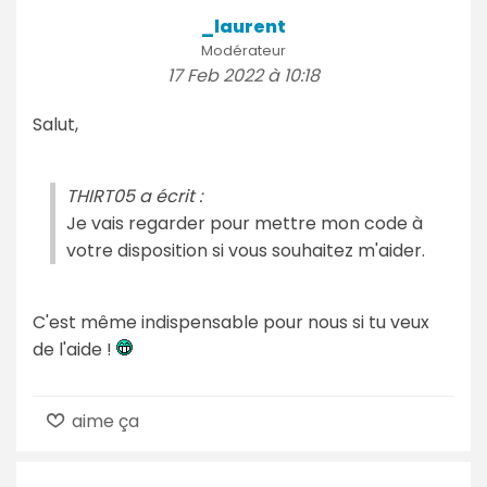
_laurent
Modérateur
17 Feb 2022 à 10:18
Salut,
THIRT05 a écrit :
Je vais regarder pour mettre mon code à
votre disposition si vous souhaitez m'aider.
C'est même indispensable pour nous si tu veux
de l'aide !
aime ça