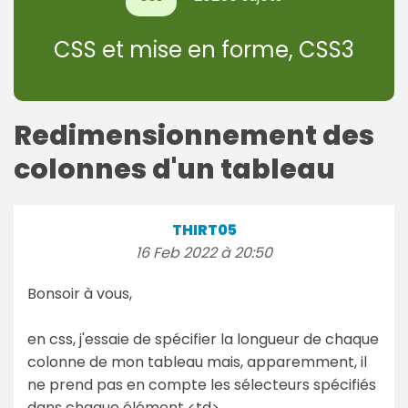
CSS et mise en forme, CSS3
Redimensionnement des
colonnes d'un tableau
THIRT05
16 Feb 2022 à 20:50
Bonsoir à vous,
en css, j'essaie de spécifier la longueur de chaque
colonne de mon tableau mais, apparemment, il
ne prend pas en compte les sélecteurs spécifiés
dans chaque élément <td>.