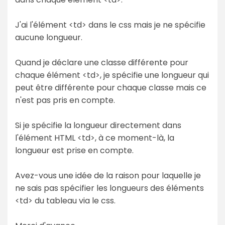
J'ai l'élément <td> dans le css mais je ne spécifie
aucune longueur.
Quand je déclare une classe différente pour
chaque élément <td>, je spécifie une longueur qui
peut être différente pour chaque classe mais ce
n'est pas pris en compte.
Si je spécifie la longueur directement dans
l'élément HTML <td>, à ce moment-là, la
longueur est prise en compte.
Avez-vous une idée de la raison pour laquelle je
ne sais pas spécifier les longueurs des éléments
<td> du tableau via le css.