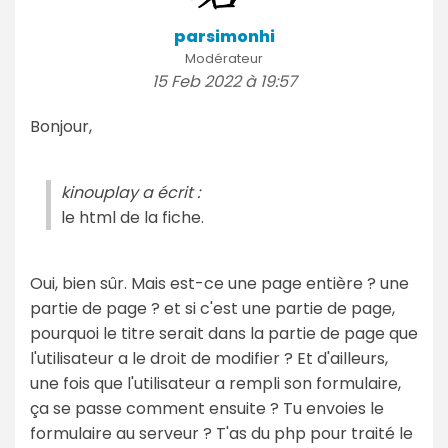
parsimonhi
Modérateur
15 Feb 2022 à 19:57
Bonjour,
kinouplay a écrit :
le html de la fiche.
Oui, bien sûr. Mais est-ce une page entière ? une
partie de page ? et si c'est une partie de page,
pourquoi le titre serait dans la partie de page que
l'utilisateur a le droit de modifier ? Et d'ailleurs,
une fois que l'utilisateur a rempli son formulaire,
ça se passe comment ensuite ? Tu envoies le
formulaire au serveur ? T'as du php pour traité le