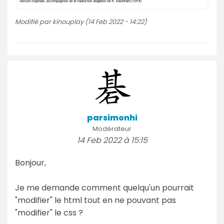
Modifié par kinouplay (14 Feb 2022 - 14:22)
parsimonhi
Modérateur
14 Feb 2022 à 15:15
Bonjour,
Je me demande comment quelqu'un pourrait
"modifier" le html tout en ne pouvant pas
"modifier" le css ?