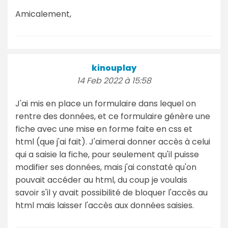
Amicalement,
kinouplay
14 Feb 2022 à 15:58
J'ai mis en place un formulaire dans lequel on
rentre des données, et ce formulaire génère une
fiche avec une mise en forme faite en css et
html (que j'ai fait). J'aimerai donner accès à celui
qui a saisie la fiche, pour seulement qu'il puisse
modifier ses données, mais j'ai constaté qu'on
pouvait accéder au html, du coup je voulais
savoir s'il y avait possibilité de bloquer l'accès au
html mais laisser l'accès aux données saisies.