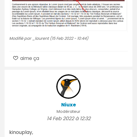
Modifié par _laurent (15 Feb 2022 - 10:44)
aime ça
Niuxe
Modérateur
14 Feb 2022 à 12:32
kinouplay,