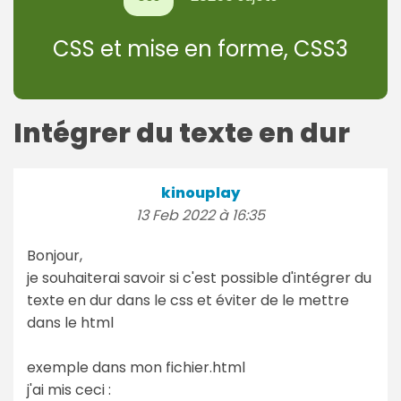
CSS et mise en forme, CSS3
Intégrer du texte en dur
kinouplay
13 Feb 2022 à 16:35
Bonjour,
je souhaiterai savoir si c'est possible d'intégrer du
texte en dur dans le css et éviter de le mettre
dans le html
exemple dans mon fichier.html
j'ai mis ceci :