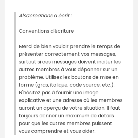
Alsacreations a écrit :
Conventions d'écriture
...
Merci de bien vouloir prendre le temps de
présenter correctement vos messages,
surtout si ces messages doivent inciter les
autres membres à vous dépanner sur un
problème. Utilisez les boutons de mise en
forme (gras, italique, code source, etc.).
N'hésitez pas à fournir une image
explicative et une adresse où les membres
auront un aperçu de votre situation. Il faut
toujours donner un maximum de détails
pour que les autres membres puissent
vous comprendre et vous aider.