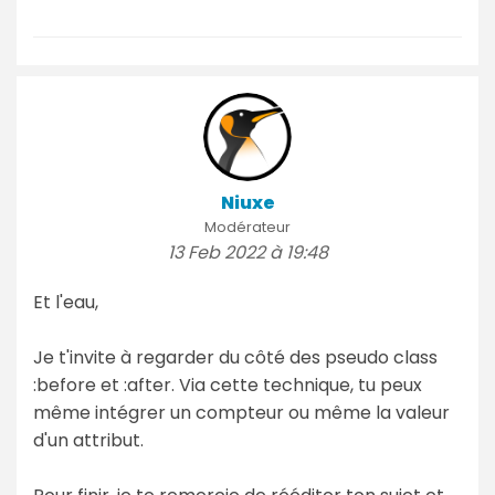
Niuxe
Modérateur
13 Feb 2022 à 19:48
Et l'eau,
Je t'invite à regarder du côté des pseudo class
:before et :after. Via cette technique, tu peux
même intégrer un compteur ou même la valeur
d'un attribut.