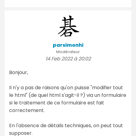
parsimonhi
Modérateur
14 Feb 2022 à 20:02
Bonjour,
Il n'y a pas de raisons qu'on puisse "modifier tout
le html" (de quel html s'agit-il ?) via un formulaire
si le traitement de ce formulaire est fait
correctement.
En l'absence de détails techniques, on peut tout
supposer.