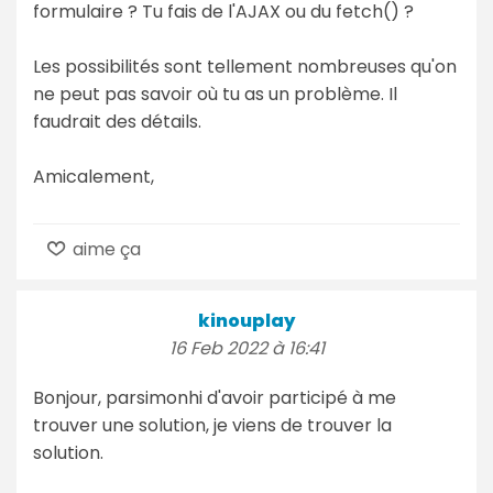
formulaire ? Tu fais de l'AJAX ou du fetch() ?
Les possibilités sont tellement nombreuses qu'on
ne peut pas savoir où tu as un problème. Il
faudrait des détails.
Amicalement,
aime ça
kinouplay
16 Feb 2022 à 16:41
Bonjour, parsimonhi d'avoir participé à me
trouver une solution, je viens de trouver la
solution.