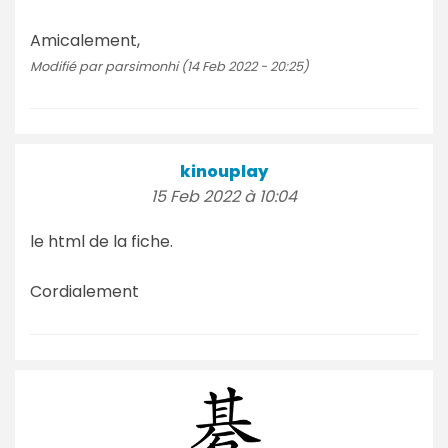
Amicalement,
Modifié par parsimonhi (14 Feb 2022 - 20:25)
kinouplay
15 Feb 2022 à 10:04
le html de la fiche.
Cordialement