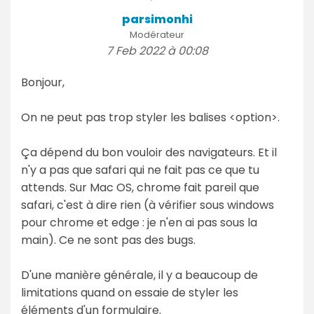
parsimonhi
Modérateur
7 Feb 2022 à 00:08
Bonjour,
On ne peut pas trop styler les balises <option>.
Ça dépend du bon vouloir des navigateurs. Et il
n'y a pas que safari qui ne fait pas ce que tu
attends. Sur Mac OS, chrome fait pareil que
safari, c'est à dire rien (à vérifier sous windows
pour chrome et edge : je n'en ai pas sous la
main). Ce ne sont pas des bugs.
D'une manière générale, il y a beaucoup de
limitations quand on essaie de styler les
éléments d'un formulaire.