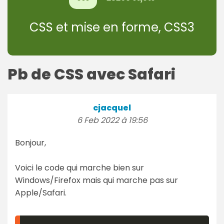
CSS et mise en forme, CSS3
Pb de CSS avec Safari
cjacquel
6 Feb 2022 à 19:56
Bonjour,
Voici le code qui marche bien sur
Windows/Firefox mais qui marche pas sur
Apple/Safari.