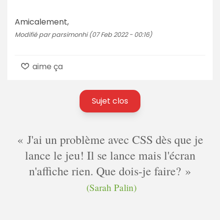
Amicalement,
Modifié par parsimonhi (07 Feb 2022 - 00:16)
aime ça
Sujet clos
J'ai un problème avec CSS dès que je
lance le jeu! Il se lance mais l'écran
n'affiche rien. Que dois-je faire?
(Sarah Palin)