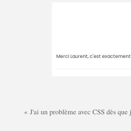
Merci Laurent, c'est exactement 
J'ai un problème avec CSS dès que je 