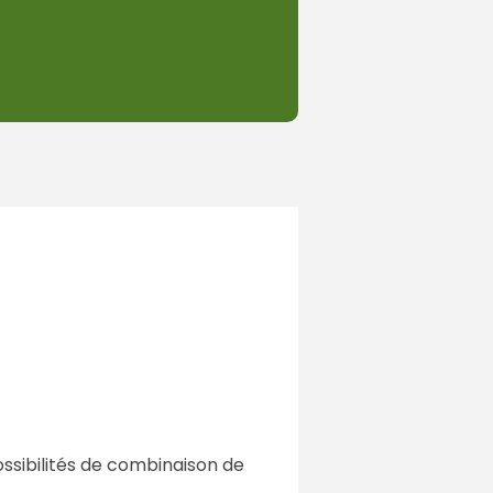
ssibilités de combinaison de