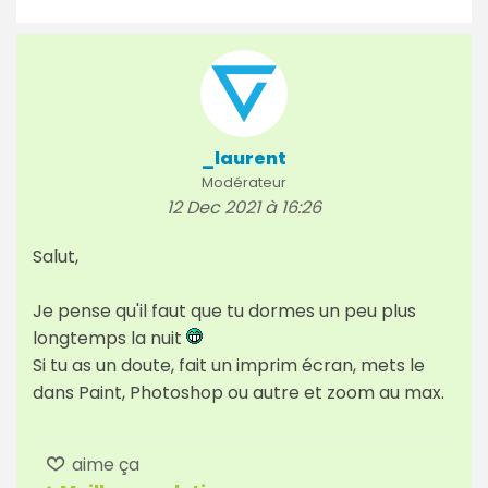
_laurent
Modérateur
12 Dec 2021 à 16:26
Salut,
Je pense qu'il faut que tu dormes un peu plus
longtemps la nuit
Si tu as un doute, fait un imprim écran, mets le
dans Paint, Photoshop ou autre et zoom au max.
aime ça