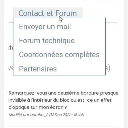
Remarquez-vous une deuxième bordure presque
invisible à l'intérieur du bloc ou est-ce un effet
d'optique sur mon écran ?
Modifié par boteha_2 (12 Dec 2021 - 15:44)