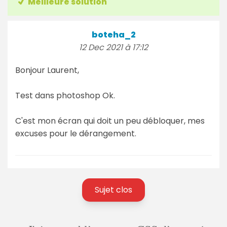
Meilleure solution
boteha_2
12 Dec 2021 à 17:12
Bonjour Laurent,
Test dans photoshop Ok.
C'est mon écran qui doit un peu débloquer, mes
excuses pour le dérangement.
Sujet clos