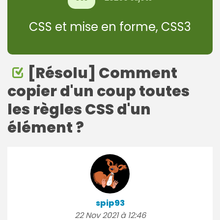
CSS et mise en forme, CSS3
[Résolu] Comment
copier d'un coup toutes
les règles CSS d'un
élément ?
spip93
22 Nov 2021 à 12:46