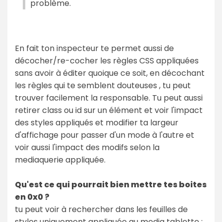
problème.
En fait ton inspecteur te permet aussi de
décocher/re-cocher les règles CSS appliquées
sans avoir à éditer quoique ce soit, en décochant
les règles qui te semblent douteuses , tu peut
trouver facilement la responsable. Tu peut aussi
retirer class ou id sur un élément et voir l'impact
des styles appliqués et modifier ta largeur
d'affichage pour passer d'un mode à l'autre et
voir aussi l'impact des modifs selon la
mediaquerie appliquée.
Qu'est ce qui pourrait bien mettre tes boites
en 0x0 ?
tu peut voir à rechercher dans les feuilles de
styles uniquement appliquée au media tablette :