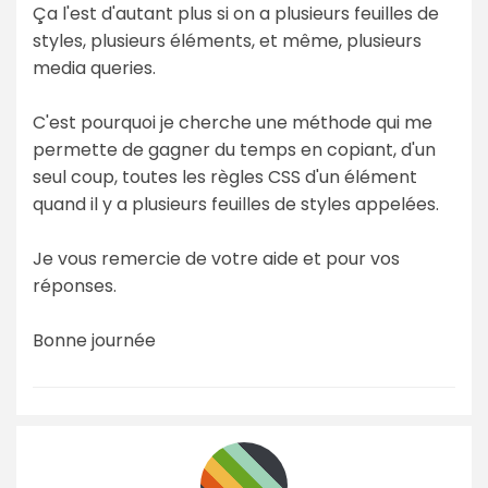
Ça l'est d'autant plus si on a plusieurs feuilles de
styles, plusieurs éléments, et même, plusieurs
media queries.
C'est pourquoi je cherche une méthode qui me
permette de gagner du temps en copiant, d'un
seul coup, toutes les règles CSS d'un élément
quand il y a plusieurs feuilles de styles appelées.
Je vous remercie de votre aide et pour vos
réponses.
Bonne journée