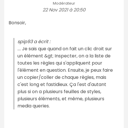
Modérateur
22 Nov 2021 à 20:50
Bonsoir,
spip93 a écrit :
.... Je sais que quand on fait un clic droit sur
un élément &gt; Inspecter, on a la liste de
toutes les règles qui s'appliquent pour
l'élément en question. Ensuite, je peux faire
un copier/coller de chaque règles, mais
c'est long et fastidieux. Ça l'est d'autant
plus si on a plusieurs feuilles de styles,
plusieurs éléments, et même, plusieurs
media queries.