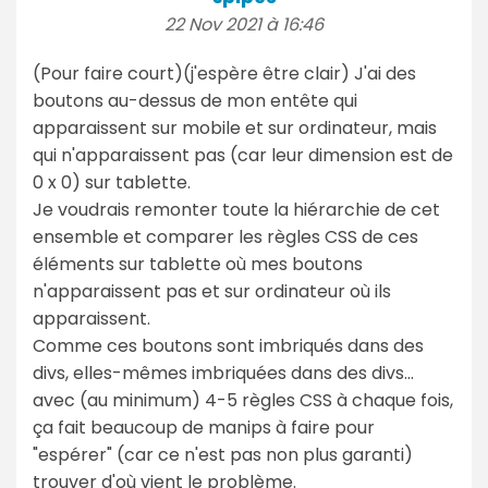
22 Nov 2021 à 16:46
(Pour faire court)(j'espère être clair) J'ai des
boutons au-dessus de mon entête qui
apparaissent sur mobile et sur ordinateur, mais
qui n'apparaissent pas (car leur dimension est de
0 x 0) sur tablette.
Je voudrais remonter toute la hiérarchie de cet
ensemble et comparer les règles CSS de ces
éléments sur tablette où mes boutons
n'apparaissent pas et sur ordinateur où ils
apparaissent.
Comme ces boutons sont imbriqués dans des
divs, elles-mêmes imbriquées dans des divs...
avec (au minimum) 4-5 règles CSS à chaque fois,
ça fait beaucoup de manips à faire pour
"espérer" (car ce n'est pas non plus garanti)
trouver d'où vient le problème.