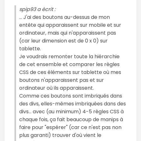
spip93 a écrit :
... J'ai des boutons au-dessus de mon
entête qui apparaissent sur mobile et sur
ordinateur, mais qui n'apparaissent pas
(car leur dimension est de 0 x 0) sur
tablette.
Je voudrais remonter toute la hiérarchie
de cet ensemble et comparer les règles
CSS de ces éléments sur tablette où mes
boutons n'apparaissent pas et sur
ordinateur où ils apparaissent.
Comme ces boutons sont imbriqués dans
des divs, elles-mêmes imbriquées dans des
divs... avec (au minimum) 4-5 règles CSS à
chaque fois, ça fait beaucoup de manips à
faire pour "espérer" (car ce n'est pas non
plus garanti) trouver d'où vient le