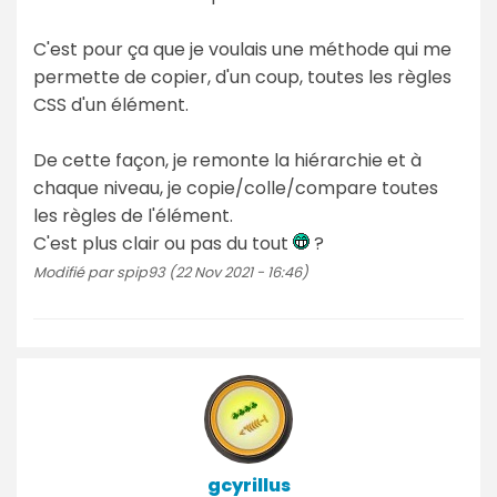
C'est pour ça que je voulais une méthode qui me
permette de copier, d'un coup, toutes les règles
CSS d'un élément.
De cette façon, je remonte la hiérarchie et à
chaque niveau, je copie/colle/compare toutes
les règles de l'élément.
C'est plus clair ou pas du tout
?
Modifié par spip93 (22 Nov 2021 - 16:46)
gcyrillus