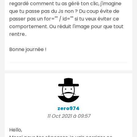
regardé comment tu as géré ton clic, j'imagine
que tu passe pas du Js non ? Du coup évite de
passer pas un for="" / id="" si tu veux éviter ce
comportement. Ou réduit l'image pour que tout
rentre..
Bonne journée !
zero974
11 Oct 2021 à 09:57
Hello,