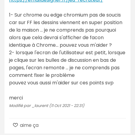
1- Sur chrome ou edge chromium pas de soucis
car sur FF les dessins viennent en super position
de la maison ... je ne comprends pas pourquoi
alors que cela devrai s'afficher de facon
identique à Chrome... pouvez vous m'aider ?
2- lorsque l'ecran de l'utilisateur est petit, lorsque
je clique sur les bulles de discussion en bas de
pages, l'ecran remonte ... je ne comprends pas
comment fixer le problème
pouvez vous aussi m'aider sur ces points svp
merci
Modifié par _laurent (11 Oct 2021 - 22:31)
aime ça