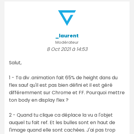
_laurent
Modérateur
8 Oct 2021 à 14:53
Salut,
1 - Ta div .animation fait 65% de height dans du
flex sauf qu'il est pas bien défini et il est géré
différemment sur Chrome et FF. Pourquoi mettre
ton body en display flex ?
2 - Quand tu clique ca déplace la vu a l'objet
auquel tu fait ref. Et les bulles sont en haut de
l'image quand elle sont cachées. J'ai pas trop