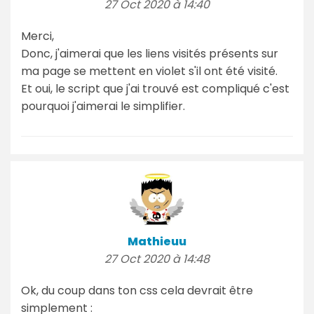
27 Oct 2020 à 14:40
Merci,
Donc, j'aimerai que les liens visités présents sur
ma page se mettent en violet s'il ont été visité.
Et oui, le script que j'ai trouvé est compliqué c'est
pourquoi j'aimerai le simplifier.
Mathieuu
27 Oct 2020 à 14:48
Ok, du coup dans ton css cela devrait être
simplement :