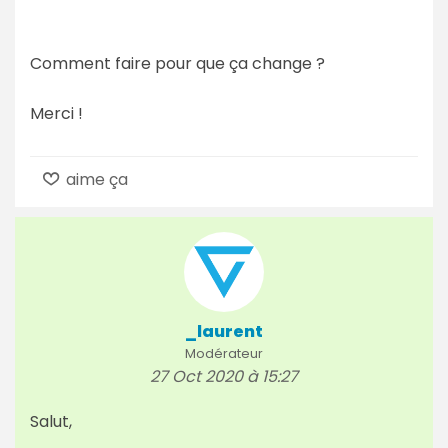
Comment faire pour que ça change ?
Merci !
aime ça
_laurent
Modérateur
27 Oct 2020 à 15:27
Salut,