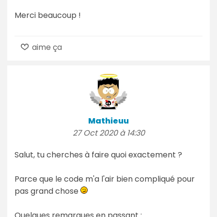
Merci beaucoup !
aime ça
Mathieuu
27 Oct 2020 à 14:30
Salut, tu cherches à faire quoi exactement ?
Parce que le code m'a l'air bien compliqué pour
pas grand chose
Quelques remarques en passant :