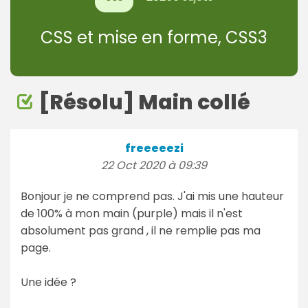
CSS et mise en forme, CSS3
[Résolu] Main collé
freeeeezi
22 Oct 2020 à 09:39
Bonjour je ne comprend pas. J'ai mis une hauteur
de 100% à mon main (purple) mais il n'est
absolument pas grand , il ne remplie pas ma
page.
Une idée ?