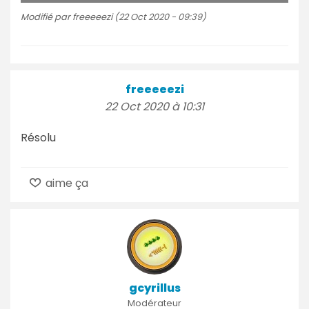
Modifié par freeeeezi (22 Oct 2020 - 09:39)
freeeeezi
22 Oct 2020 à 10:31
Résolu
aime ça
gcyrillus
Modérateur