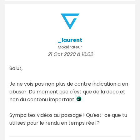
_laurent
Modérateur
21 Oct 2020 à 16:02
Salut,
Je ne vois pas non plus de contre indication a en
abuser. Du moment que c'est que de la deco et
non du contenu important.
Sympa tes vidéos au passage ! Qu'est-ce que tu
utilises pour le rendu en temps réel ?