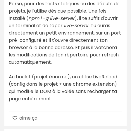
Perso, pour des tests statiques ou des débuts de
projets, je l'utilise dès que possible. Une fois
installé (
npm i -g live-server
), il te suffit d'ouvrir
un terminal et de taper
live-server
. Tu auras
directement un petit environnement, sur un port
pré-configuré et il t'ouvre directement ton
browser à la bonne adresse. Et puis il watchera
les modifications de ton répertoire pour refresh
automatiquement.
Au boulot (projet énorme), on utilise LiveReload
(config dans le projet + une chrome extension)
qui modifie le DOM à la volée sans recharger ta
page entièrement.
aime ça