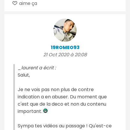
aime ça
19ROMEO93
21 Oct 2020 à 20:08
_laurent a écrit :
Salut,
Je ne vois pas non plus de contre
indication a en abuser. Du moment que
c'est que de la deco et non du contenu
important.
Sympa tes vidéos au passage ! Qu'est-ce