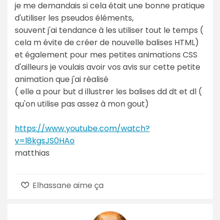
je me demandais si cela était une bonne pratique
d'utiliser les pseudos éléments,
souvent j'ai tendance à les utiliser tout le temps (
cela m évite de créer de nouvelle balises HTML)
et également pour mes petites animations CSS
d'ailleurs je voulais avoir vos avis sur cette petite
animation que j'ai réalisé
( elle a pour but d illustrer les balises dd dt et dl (
qu'on utilise pas assez à mon gout)
https://www.youtube.com/watch?
v=l8kgsJS0HAo
matthias
Elhassane aime ça