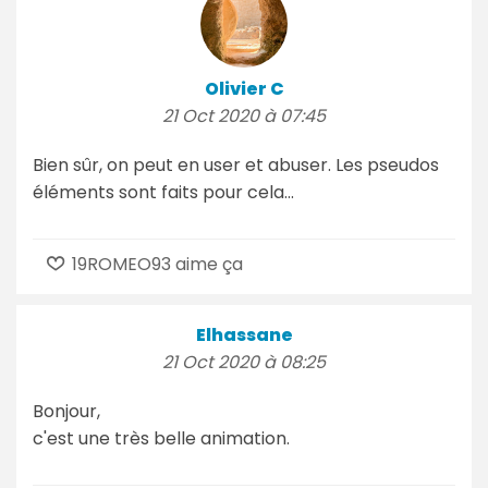
Olivier C
21 Oct 2020 à 07:45
Bien sûr, on peut en user et abuser. Les pseudos
éléments sont faits pour cela...
19ROMEO93 aime ça
Elhassane
21 Oct 2020 à 08:25
Bonjour,
c'est une très belle animation.