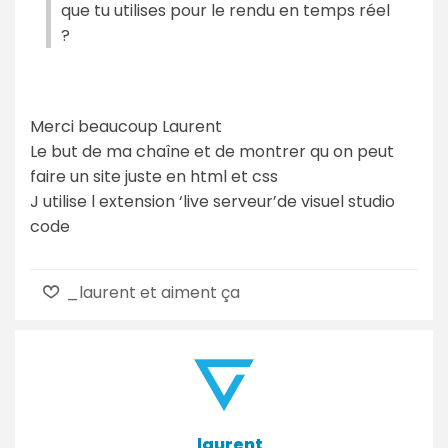
que tu utilises pour le rendu en temps réel
?
Merci beaucoup Laurent
Le but de ma chaîne et de montrer qu on peut
faire un site juste en html et css
J utilise l extension ‘live serveur’de visuel studio
code
_laurent et aiment ça
_laurent