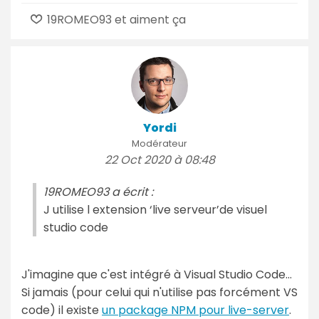
19ROMEO93 et aiment ça
Yordi
Modérateur
22 Oct 2020 à 08:48
19ROMEO93 a écrit :
J utilise l extension ‘live serveur’de visuel
studio code
J'imagine que c'est intégré à Visual Studio Code…
Si jamais (pour celui qui n'utilise pas forcément VS
code) il existe
un package NPM pour live-server
.