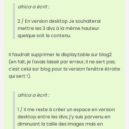
africa a écrit :
2 / En version desktop Je souhaiterai
mettre les 3 divs à la même hauteur
quelque soit le contenu.
Il faudrait supprimer le display:table sur blog2
(en fait, je l'avais laissé par erreur, il ne sert pas;
c'est celui sur blog pour la version fenêtre étroite
qui sert !).
africa a écrit :
1 / Il me reste à créer un espace en version
desktop entre les divs, j’y suis parvenu en
diminuant la taille des images mais en