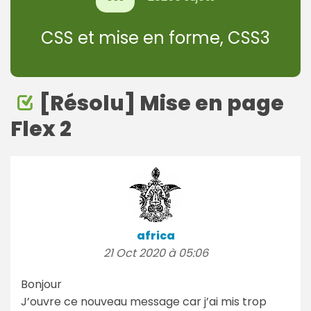
CSS et mise en forme, CSS3
[Résolu] Mise en page
Flex 2
africa
21 Oct 2020 à 05:06
Bonjour
J’ouvre ce nouveau message car j’ai mis trop