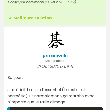
Modifié par parsimonhi (21 Oct 2020 - 09:27)
Meilleure solution
parsimonhi
Modérateur
21 Oct 2020 à 09:41
Bonjour,
J'ai réduit le css à l'essentiel (le reste est
cosmétic). Et normalement, ça marche avec
n'importe quelle taille d'image.