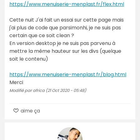
https://www.menuiserie-menplast.fr/flex.html
Cette nuit J'ai fait un essai sur cette page mais
j'ai plus de code que parsimonhi, je ne suis pas
certain que ce soit clean ?
En version desktop je ne suis pas parvenu à
mettre la même hauteur sur les divs (quelque
soit le contenu)
https://www.menuiserie-menplast.fr/blog.html
Merci
Modifié par africa (21 Oct 2020 - 05:48)
aime ça