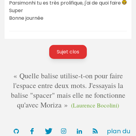
Parsimonhi tu es très prolifique, j'ai de quoi faire
Super
Bonne journée
Sujet clos
Quelle balise utilise-t-on pour faire
l'espace entre deux mots. J'essayais la
balise "spacer" mais elle ne fonctionne
qu'avec Moriza
(Laurence Bocolini)
plan du