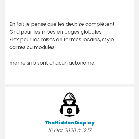
En fait je pense que les deux se complètent:
Grid pour les mises en pages globales
Flex pour les mises en formes locales, style
cartes ou modules
même si ils sont chacun autonome.
TheHiddenDisplay
16 Oct 2020 à 12:17