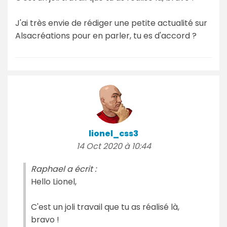
J'ai très envie de rédiger une petite actualité sur
Alsacréations pour en parler, tu es d'accord ?
lionel_css3
14 Oct 2020 à 10:44
Raphael a écrit :
Hello Lionel,
C'est un joli travail que tu as réalisé là,
bravo !