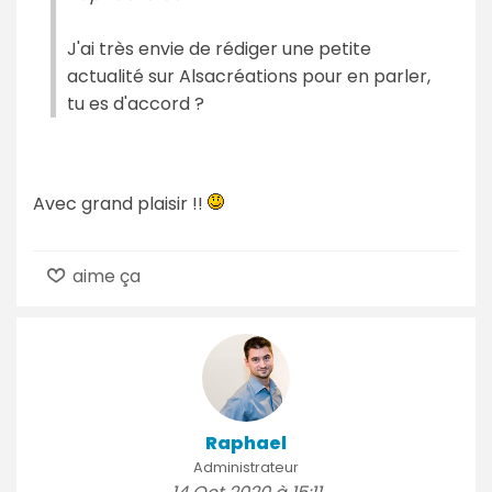
J'ai très envie de rédiger une petite
actualité sur Alsacréations pour en parler,
tu es d'accord ?
Avec grand plaisir !!
aime ça
Raphael
Administrateur