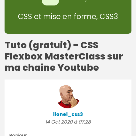
CSS et mise en forme, CSS3
Tuto (gratuit) - CSS
Flexbox MasterClass sur
ma chaine Youtube
lionel_css3
14 Oct 2020 à 07:28
Bonjour,