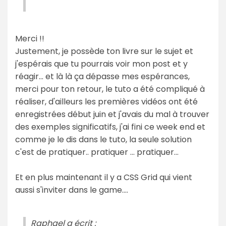
Merci !!
Justement, je possède ton livre sur le sujet et
j'espérais que tu pourrais voir mon post et y
réagir... et là là ça dépasse mes espérances,
merci pour ton retour, le tuto a été compliqué à
réaliser, d'ailleurs les premières vidéos ont été
enregistrées début juin et j'avais du mal à trouver
des exemples significatifs, j'ai fini ce week end et
comme je le dis dans le tuto, la seule solution
c'est de pratiquer.. pratiquer ... pratiquer...
Et en plus maintenant il y a CSS Grid qui vient
aussi s'inviter dans le game....
Raphael a écrit :