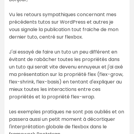
Vu les retours sympathiques concernant mes
précédents tutos sur WordPress et autres je
vous signale la publication tout fraiche de mon
dernier tuto, centré sur flexbox.
J'ai essayé de faire un tuto un peu différent en
évitant de rabâcher toutes les propriétés dans
un tuto qui serait vite devenu ennuyeux et j'ai axé
ma présentation sur la propriété flex (flex-grow,
flex-shrink, flex-basis) en tentant d'expliquer au
mieux toutes les interactions entre ces
propriétés et la propriété flex-wrap.
Les exemples pratiques ne sont pas oubliés et on
passera aussi un petit moment à décortiquer
l'interprétation globale de flexbox dans le