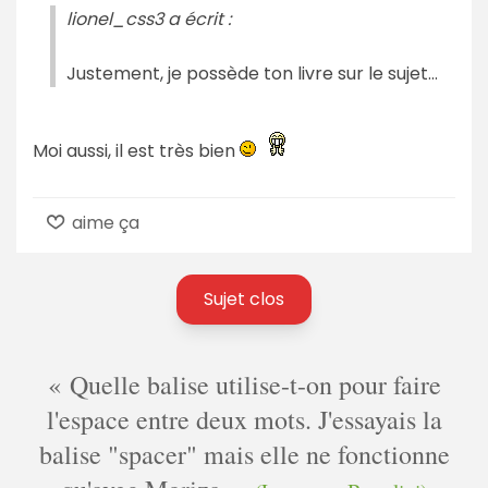
lionel_css3 a écrit :
Justement, je possède ton livre sur le sujet...
Moi aussi, il est très bien
aime ça
Sujet clos
Quelle balise utilise-t-on pour faire
l'espace entre deux mots. J'essayais la
balise "spacer" mais elle ne fonctionne