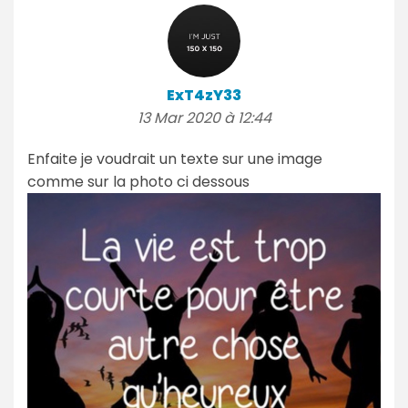
ExT4zY33
13 Mar 2020 à 12:44
Enfaite je voudrait un texte sur une image
comme sur la photo ci dessous