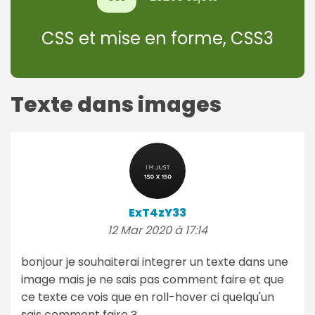
CSS et mise en forme, CSS3
Texte dans images
ExT4zY33
12 Mar 2020 à 17:14
bonjour je souhaiterai integrer un texte dans une
image mais je ne sais pas comment faire et que
ce texte ce vois que en roll-hover ci quelqu'un
sais comment faire ?