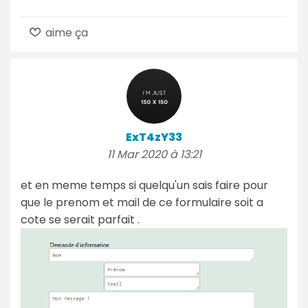
aime ça
ExT4zY33
11 Mar 2020 à 13:21
et en meme temps si quelqu'un sais faire pour
que le prenom et mail de ce formulaire soit a
cote se serait parfait .