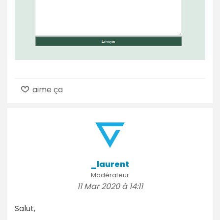
aime ça
_laurent
Modérateur
11 Mar 2020 à 14:11
Salut,