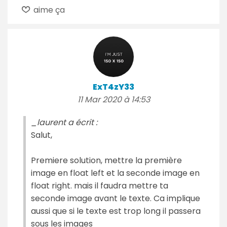
aime ça
ExT4zY33
11 Mar 2020 à 14:53
_laurent a écrit :
Salut,
Premiere solution, mettre la première
image en float left et la seconde image en
float right. mais il faudra mettre ta
seconde image avant le texte. Ca implique
aussi que si le texte est trop long il passera
sous les images