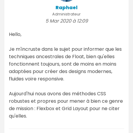
Raphael
Administrateur
5 Mar 2020 à 12:09
Hello,
Je m'incruste dans le sujet pour informer que les
techniques ancestrales de Float, bien qu'elles
fonctionnent toujours, sont de moins en moins
adaptées pour créer des designs modernes,
fluides voire responsive.
Aujourd'hui nous avons des méthodes CSS
robustes et propres pour mener à bien ce genre
de mission : Flexbox et Grid Layout pour ne citer
qu'elles.