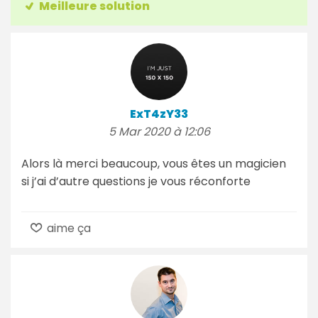
Meilleure solution
ExT4zY33
5 Mar 2020 à 12:06
Alors là merci beaucoup, vous êtes un magicien
si j’ai d’autre questions je vous réconforte
aime ça