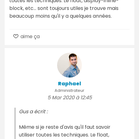
toutes les techniques. Le float, display-inline-
block, etc... sont toujours utiles je trouve mais
beaucoup moins qu'il y a quelques années.
aime ça
Raphael
Administrateur
5 Mar 2020 à 12:45
Gus a écrit :
Même si je reste d'avis qu'il faut savoir
utiliser toutes les techniques. Le float,