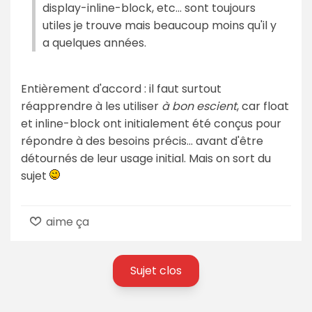
display-inline-block, etc... sont toujours
utiles je trouve mais beaucoup moins qu'il y
a quelques années.
Entièrement d'accord : il faut surtout
réapprendre à les utiliser
à bon escient
, car float
et inline-block ont initialement été conçus pour
répondre à des besoins précis... avant d'être
détournés de leur usage initial. Mais on sort du
sujet
aime ça
Sujet clos