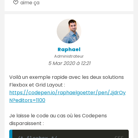
aime ça
Raphael
Administrateur
5 Mar 2020 à 12:21
Voilà un exemple rapide avec les deux solutions
Flexbox et Grid Layout :
https://codepen.io/raphaelgoetter/pen/JjdrOy
N?editors=1100
Je laisse le code au cas où les Codepens
disparaissent :