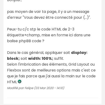
pas moyen de voir ta page, il y a un message
d'erreur "Vous devez être connecté pour (…)".
Peux-tu c/c stp le code HTML de 2-3
étiquette+champ, mise en forme ici dans une
balise phpBB code ?
Dans le cas général, appliquer soit
display:
block;
soit
width: 100%;
suffit.
Selon l'imbrication des éléments, Grid Layout ou
Flexbox sont de meilleures options mais c'est ce
que je fais parce que j'ai aussi la main sur le code
HTML
Modifié par Felipe (03 Mar 2020 - 14:10)