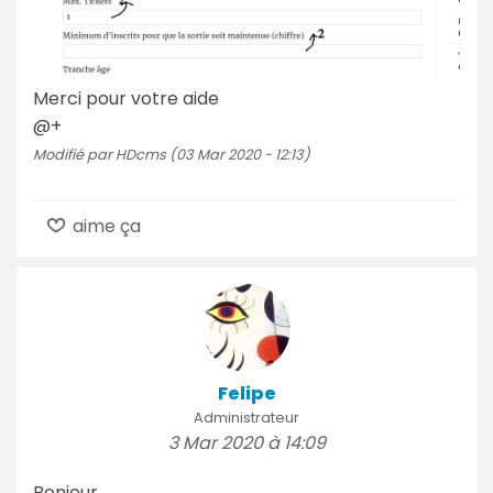
Merci pour votre aide
@+
Modifié par HDcms (03 Mar 2020 - 12:13)
aime ça
Felipe
Administrateur
3 Mar 2020 à 14:09
Bonjour,