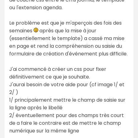
ou l'extension agenda.
Le problème est que je m'aperçois des fois des
semaines
après que la mise à jour
(essentiellement le template) a cassé ma mise
en page et rend la compréhension ou saisie du
formulaire de création d'événement plus difficile.
J'ai commencé à créer un css pour fixer
définitivement ce que je souhaite.
J'aurai besoin de votre aide pour (cf image 1/ et
2/ )
1/ principalement mettre le champ de saisie sur
la ligne après le libellé
2/ éventuellement pour des champs très court
de a faire le contraire est de mettre le champ
numérique sur la même ligne