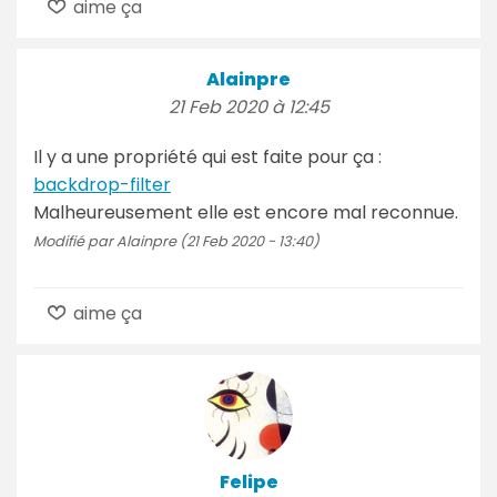
aime ça
Alainpre
21 Feb 2020 à 12:45
Il y a une propriété qui est faite pour ça :
backdrop-filter
Malheureusement elle est encore mal reconnue.
Modifié par Alainpre (21 Feb 2020 - 13:40)
aime ça
Felipe