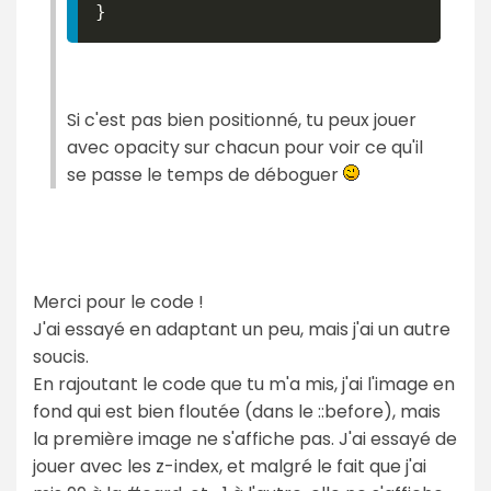
}
Si c'est pas bien positionné, tu peux jouer
avec opacity sur chacun pour voir ce qu'il
se passe le temps de déboguer
Merci pour le code !
J'ai essayé en adaptant un peu, mais j'ai un autre
soucis.
En rajoutant le code que tu m'a mis, j'ai l'image en
fond qui est bien floutée (dans le ::before), mais
la première image ne s'affiche pas. J'ai essayé de
jouer avec les z-index, et malgré le fait que j'ai