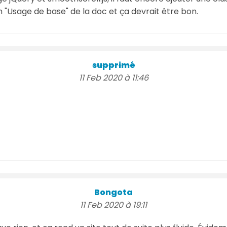
"Usage de base" de la doc et ça devrait être bon.
supprimé
11 Feb 2020 à 11:46
Bongota
11 Feb 2020 à 19:11