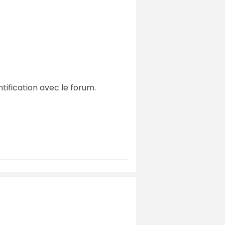
ntification avec le forum.