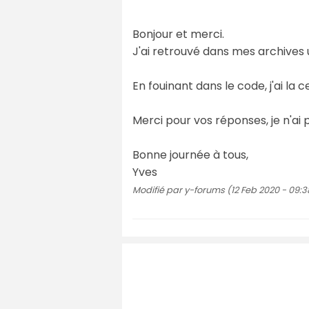
Bonjour et merci.
J'ai retrouvé dans mes archives un 
En fouinant dans le code, j'ai la c
Merci pour vos réponses, je n'ai p
Bonne journée à tous,
Yves
Modifié par y-forums (12 Feb 2020 - 09:3