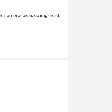
 les arrière-plans de img-nord,