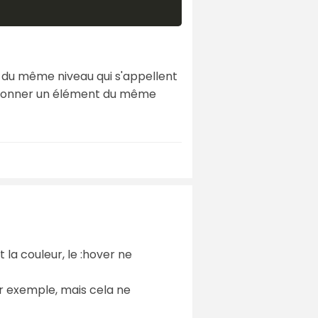
 ~) du même niveau qui s'appellent
ectionner un élément du même
la couleur, le :hover ne
ar exemple, mais cela ne