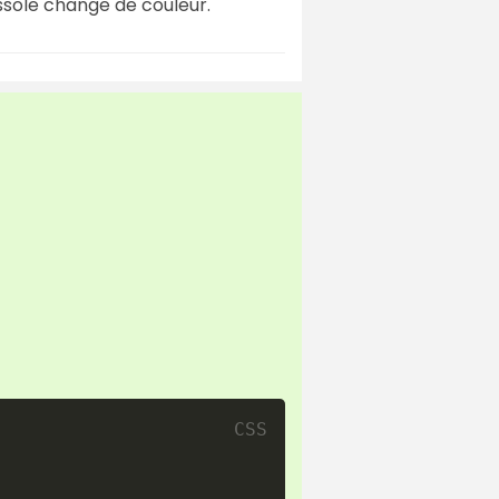
ssole change de couleur.