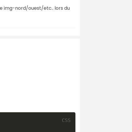
de img-nord/ouest/etc.. lors du