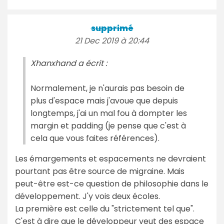
supprimé
21 Dec 2019 à 20:44
Xhanxhand a écrit :
Normalement, je n'aurais pas besoin de
plus d'espace mais j'avoue que depuis
longtemps, j'ai un mal fou à dompter les
margin et padding (je pense que c'est à
cela que vous faites références).
Les émargements et espacements ne devraient
pourtant pas être source de migraine. Mais
peut-être est-ce question de philosophie dans le
développement. J'y vois deux écoles.
La première est celle du "strictement tel que".
C'est à dire que le développeur veut des espace