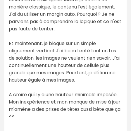
manière classique, le contenu l'est également.
J'ai du utiliser un margin auto. Pourquoi ? Je ne
parviens pas à comprendre la logique et ce n'est
pas faute de tenter.
Et maintenant, je bloque sur un simple
alignement vertical. J'ai beau tenté tout un tas
de solution, les images ne veulent rien savoir. J'ai
continuellement une hauteur de cellule plus
grande que mes images. Pourtant, je défini une
hauteur égale à mes images.
A croire qu'il y a une hauteur minimale imposée.
Mon inexpérience et mon manque de mise à jour
m'amène a des prises de têtes aussi bête que ça
^^