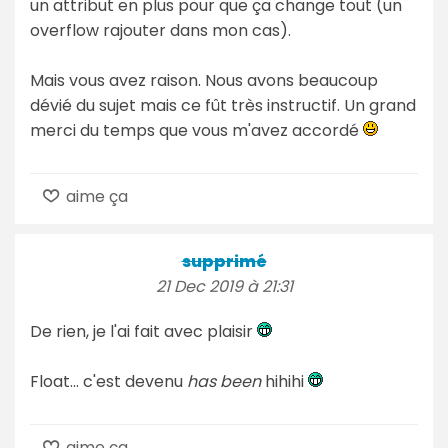
un attribut en plus pour que ça change tout (un
overflow rajouter dans mon cas).
Mais vous avez raison. Nous avons beaucoup
dévié du sujet mais ce fût très instructif. Un grand
merci du temps que vous m'avez accordé
aime ça
supprimé
21 Dec 2019 à 21:31
De rien, je l'ai fait avec plaisir
Float... c'est devenu
has been
hihihi
aime ça