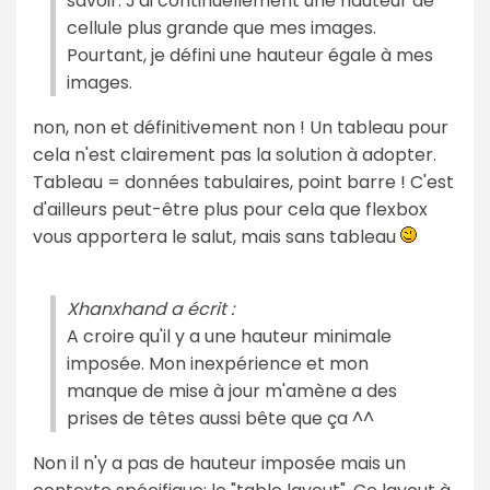
savoir. J'ai continuellement une hauteur de
cellule plus grande que mes images.
Pourtant, je défini une hauteur égale à mes
images.
non, non et définitivement non ! Un tableau pour
cela n'est clairement pas la solution à adopter.
Tableau = données tabulaires, point barre ! C'est
d'ailleurs peut-être plus pour cela que flexbox
vous apportera le salut, mais sans tableau
Xhanxhand a écrit :
A croire qu'il y a une hauteur minimale
imposée. Mon inexpérience et mon
manque de mise à jour m'amène a des
prises de têtes aussi bête que ça ^^
Non il n'y a pas de hauteur imposée mais un