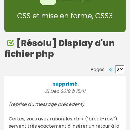
CSS et mise en forme, CSS3
[Résolu] Display d'un
fichier php
Pages :
supprimé
21 Dec 2019 à 15:41
(reprise du message précédent)
Certes, vous avez raison, les <br> ("break-row")
servent très exactement à insérer un retour à la