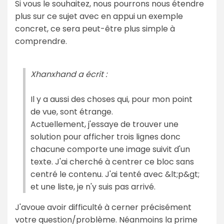
Si vous le souhaitez, nous pourrons nous étendre
plus sur ce sujet avec en appui un exemple
concret, ce sera peut-être plus simple à
comprendre.
Xhanxhand a écrit :
Il y a aussi des choses qui, pour mon point
de vue, sont étrange.
Actuellement, j'essaye de trouver une
solution pour afficher trois lignes donc
chacune comporte une image suivit d'un
texte. J'ai cherché à centrer ce bloc sans
centré le contenu. J'ai tenté avec &lt;p&gt;
et une liste, je n'y suis pas arrivé.
J'avoue avoir difficulté à cerner précisément
votre question/problème. Néanmoins la prime