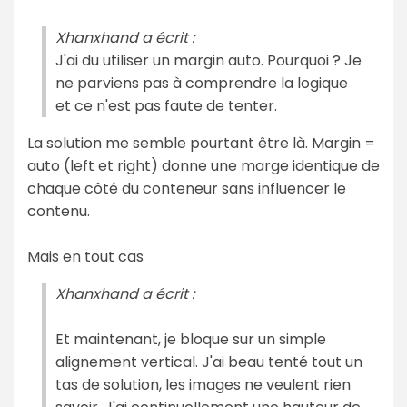
Xhanxhand a écrit :
J'ai du utiliser un margin auto. Pourquoi ? Je
ne parviens pas à comprendre la logique
et ce n'est pas faute de tenter.
La solution me semble pourtant être là. Margin =
auto (left et right) donne une marge identique de
chaque côté du conteneur sans influencer le
contenu.
Mais en tout cas
Xhanxhand a écrit :
Et maintenant, je bloque sur un simple
alignement vertical. J'ai beau tenté tout un
tas de solution, les images ne veulent rien