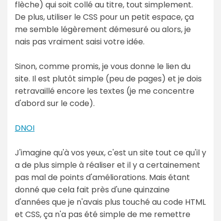
flèche) qui soit collé au titre, tout simplement.
De plus, utiliser le CSS pour un petit espace, ça
me semble légèrement démesuré ou alors, je
nais pas vraiment saisi votre idée.
Sinon, comme promis, je vous donne le lien du
site. Il est plutôt simple (peu de pages) et je dois
retravaillé encore les textes (je me concentre
d'abord sur le code).
DNOI
J'imagine qu'à vos yeux, c'est un site tout ce qu'il y
a de plus simple à réaliser et il y a certainement
pas mal de points d'améliorations. Mais étant
donné que cela fait près d'une quinzaine
d'années que je n'avais plus touché au code HTML
et CSS, ça n'a pas été simple de me remettre