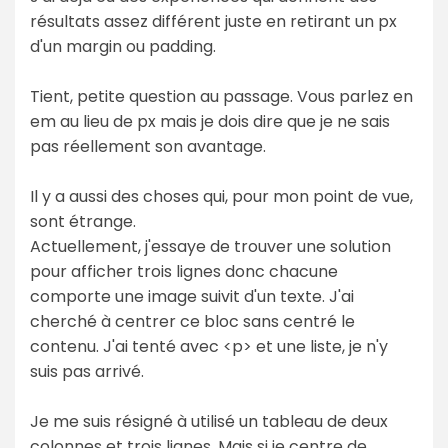
résultats assez différent juste en retirant un px
d'un margin ou padding.
Tient, petite question au passage. Vous parlez en
em au lieu de px mais je dois dire que je ne sais
pas réellement son avantage.
Il y a aussi des choses qui, pour mon point de vue,
sont étrange.
Actuellement, j'essaye de trouver une solution
pour afficher trois lignes donc chacune
comporte une image suivit d'un texte. J'ai
cherché à centrer ce bloc sans centré le
contenu. J'ai tenté avec <p> et une liste, je n'y
suis pas arrivé.
Je me suis résigné à utilisé un tableau de deux
colonnes et trois lignes. Mais si je centre de