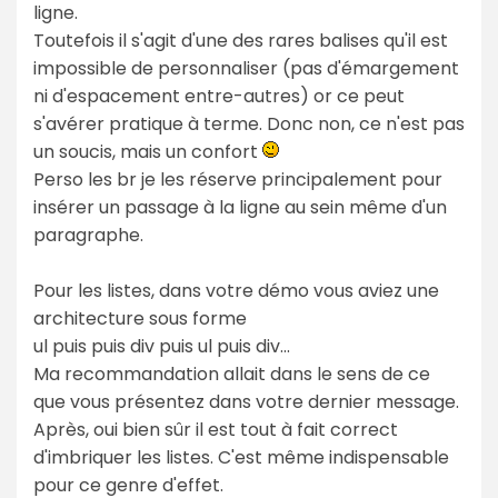
ligne.
Toutefois il s'agit d'une des rares balises qu'il est
impossible de personnaliser (pas d'émargement
ni d'espacement entre-autres) or ce peut
s'avérer pratique à terme. Donc non, ce n'est pas
un soucis, mais un confort
Perso les br je les réserve principalement pour
insérer un passage à la ligne au sein même d'un
paragraphe.
Pour les listes, dans votre démo vous aviez une
architecture sous forme
ul puis puis div puis ul puis div...
Ma recommandation allait dans le sens de ce
que vous présentez dans votre dernier message.
Après, oui bien sûr il est tout à fait correct
d'imbriquer les listes. C'est même indispensable
pour ce genre d'effet.