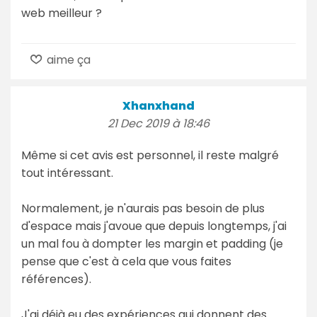
web meilleur ?
aime ça
Xhanxhand
21 Dec 2019 à 18:46
Même si cet avis est personnel, il reste malgré
tout intéressant.
Normalement, je n'aurais pas besoin de plus
d'espace mais j'avoue que depuis longtemps, j'ai
un mal fou à dompter les margin et padding (je
pense que c'est à cela que vous faites
références).
J'ai déjà eu des expériences qui donnent des