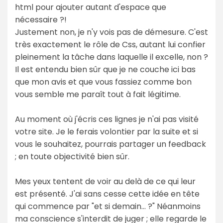
html pour ajouter autant d'espace que
nécessaire ?!
Justement non, je n'y vois pas de démesure. C'est
très exactement le rôle de Css, autant lui confier
pleinement la tâche dans laquelle il excelle, non ?
Il est entendu bien sûr que je ne couche ici bas
que mon avis et que vous fassiez comme bon
vous semble me paraît tout à fait légitime.
Au moment où j'écris ces lignes je n'ai pas visité
votre site. Je le ferais volontier par la suite et si
vous le souhaitez, pourrais partager un feedback
; en toute objectivité bien sûr.
Mes yeux tentent de voir au delà de ce qui leur
est présenté. J'ai sans cesse cette idée en tête
qui commence par "et si demain... ?" Néanmoins
ma conscience s'interdit de juger ; elle regarde le