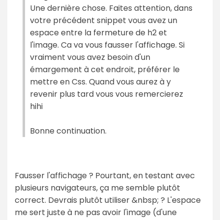
Une dernière chose. Faites attention, dans
votre précédent snippet vous avez un
espace entre la fermeture de h2 et
l'image. Ca va vous fausser l'affichage. Si
vraiment vous avez besoin d'un
émargement à cet endroit, préférer le
mettre en Css. Quand vous aurez à y
revenir plus tard vous vous remercierez
hihi
Bonne continuation.
Fausser l'affichage ? Pourtant, en testant avec
plusieurs navigateurs, ça me semble plutôt
correct. Devrais plutôt utiliser &nbsp; ? L'espace
me sert juste à ne pas avoir l'image (d'une