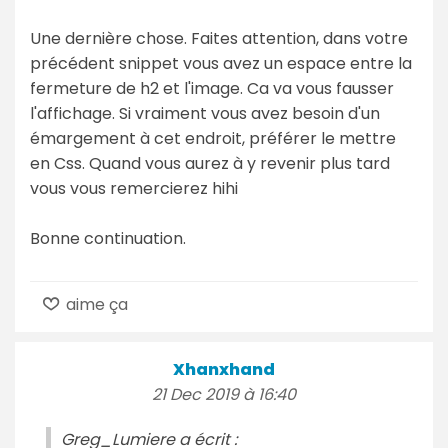
Une dernière chose. Faites attention, dans votre
précédent snippet vous avez un espace entre la
fermeture de h2 et l'image. Ca va vous fausser
l'affichage. Si vraiment vous avez besoin d'un
émargement à cet endroit, préférer le mettre
en Css. Quand vous aurez à y revenir plus tard
vous vous remercierez hihi
Bonne continuation.
aime ça
Xhanxhand
21 Dec 2019 à 16:40
Greg_Lumiere a écrit :