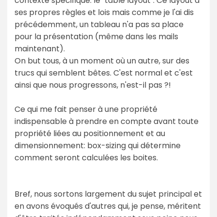
contexte spécifique: le "table layout". Ce layout à
ses propres règles et lois mais comme je l'ai dis
précédemment, un tableau n'a pas sa place
pour la présentation (même dans les mails
maintenant).
On but tous, à un moment où un autre, sur des
trucs qui semblent bêtes. C'est normal et c'est
ainsi que nous progressons, n'est-il pas ?!
Ce qui me fait penser à une propriété
indispensable à prendre en compte avant toute
propriété liées au positionnement et au
dimensionnement: box-sizing qui détermine
comment seront calculées les boites.
Bref, nous sortons largement du sujet principal et
en avons évoqués d'autres qui, je pense, méritent