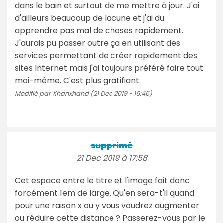
dans le bain et surtout de me mettre à jour. J'ai
d'ailleurs beaucoup de lacune et j'ai du
apprendre pas mal de choses rapidement.
J'aurais pu passer outre ça en utilisant des
services permettant de créer rapidement des
sites Internet mais j'ai toujours préféré faire tout
moi-même. C'est plus gratifiant.
Modifié par Xhanxhand (21 Dec 2019 - 16:46)
supprimé
21 Dec 2019 à 17:58
Cet espace entre le titre et l'image fait donc
forcément 1em de large. Qu'en sera-t'il quand
pour une raison x ou y vous voudrez augmenter
ou réduire cette distance ? Passerez-vous par le