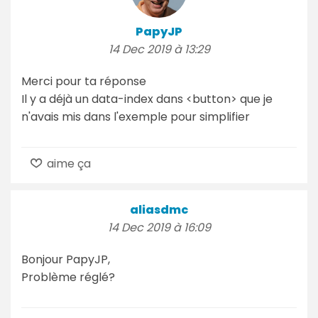
PapyJP
14 Dec 2019 à 13:29
Merci pour ta réponse
Il y a déjà un data-index dans <button> que je
n'avais mis dans l'exemple pour simplifier
aime ça
aliasdmc
14 Dec 2019 à 16:09
Bonjour PapyJP,
Problème réglé?