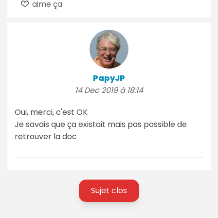
aime ça
PapyJP
14 Dec 2019 à 18:14
Oui, merci, c'est OK
Je savais que ça existait mais pas possible de
retrouver la doc
Sujet clos