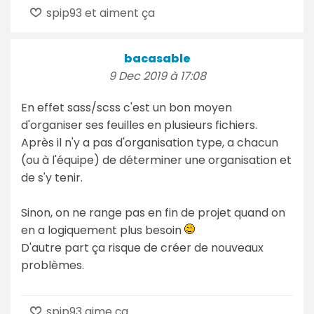
spip93 et aiment ça
bacasable
9 Dec 2019 à 17:08
En effet sass/scss c'est un bon moyen
d'organiser ses feuilles en plusieurs fichiers.
Après il n'y a pas d'organisation type, a chacun
(ou à l'équipe) de déterminer une organisation et
de s'y tenir.
Sinon, on ne range pas en fin de projet quand on
en a logiquement plus besoin
D'autre part ça risque de créer de nouveaux
problèmes.
spip93 aime ça