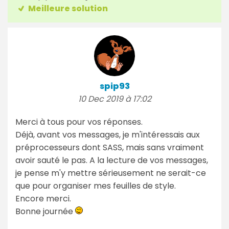
Meilleure solution
spip93
10 Dec 2019 à 17:02
Merci à tous pour vos réponses.
Déjà, avant vos messages, je m'intéressais aux
préprocesseurs dont SASS, mais sans vraiment
avoir sauté le pas. A la lecture de vos messages,
je pense m'y mettre sérieusement ne serait-ce
que pour organiser mes feuilles de style.
Encore merci.
Bonne journée