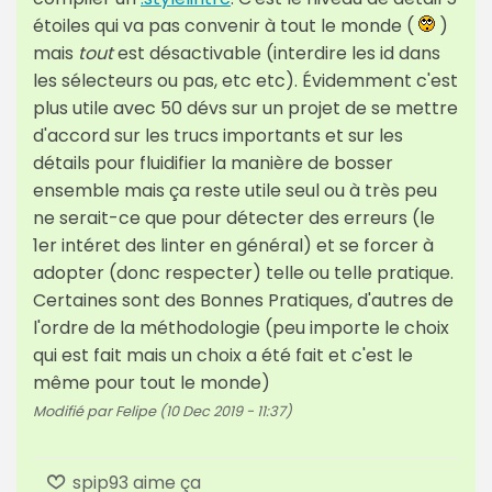
étoiles qui va pas convenir à tout le monde (
)
mais
tout
est désactivable (interdire les id dans
les sélecteurs ou pas, etc etc). Évidemment c'est
plus utile avec 50 dévs sur un projet de se mettre
d'accord sur les trucs importants et sur les
détails pour fluidifier la manière de bosser
ensemble mais ça reste utile seul ou à très peu
ne serait-ce que pour détecter des erreurs (le
1er intéret des linter en général) et se forcer à
adopter (donc respecter) telle ou telle pratique.
Certaines sont des Bonnes Pratiques, d'autres de
l'ordre de la méthodologie (peu importe le choix
qui est fait mais un choix a été fait et c'est le
même pour tout le monde)
Modifié par Felipe (10 Dec 2019 - 11:37)
spip93 aime ça