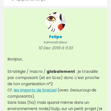
Felipe
Administrateur
10 Dec 2019 à 11:33
Bonjour,
Stratégie / macro /
globalement
: je travaille
par composant (et en Scss) donc c'est proche
de ton organisation n°2.
Cf.
les imports de bretzel
(avec
beaucoup
de
composants).
Sans Sass (ha) mais quand même dans un
environnement node/Gulp, sur un petit projet j'ai