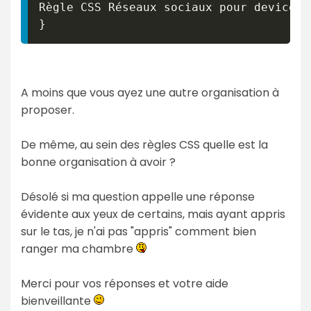
Règle CSS Réseaux sociaux pour device 
2
}
A moins que vous ayez une autre organisation à
proposer.
De même, au sein des règles CSS quelle est la
bonne organisation à avoir ?
Désolé si ma question appelle une réponse
évidente aux yeux de certains, mais ayant appris
sur le tas, je n'ai pas "appris" comment bien
ranger ma chambre
Merci pour vos réponses et votre aide
bienveillante