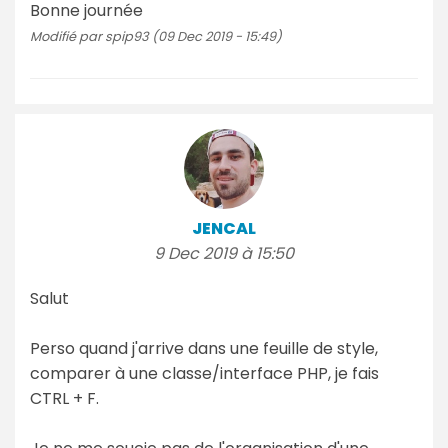
Bonne journée
Modifié par spip93 (09 Dec 2019 - 15:49)
JENCAL
9 Dec 2019 à 15:50
Salut
Perso quand j'arrive dans une feuille de style,
comparer à une classe/interface PHP, je fais
CTRL + F.