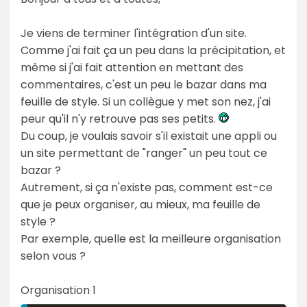
Je viens de terminer l'intégration d'un site.
Comme j'ai fait ça un peu dans la précipitation, et
même si j'ai fait attention en mettant des
commentaires, c'est un peu le bazar dans ma
feuille de style. Si un collègue y met son nez, j'ai
peur qu'il n'y retrouve pas ses petits.
Du coup, je voulais savoir s'il existait une appli ou
un site permettant de "ranger" un peu tout ce
bazar ?
Autrement, si ça n'existe pas, comment est-ce
que je peux organiser, au mieux, ma feuille de
style ?
Par exemple, quelle est la meilleure organisation
selon vous ?
Organisation 1