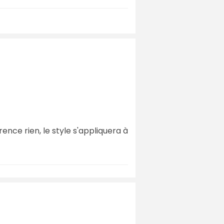
érence rien, le style s'appliquera à