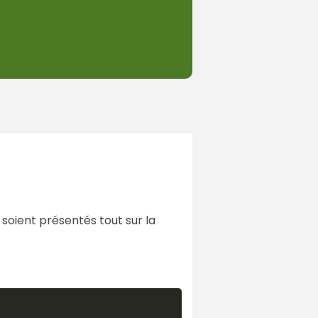
s soient présentés tout sur la