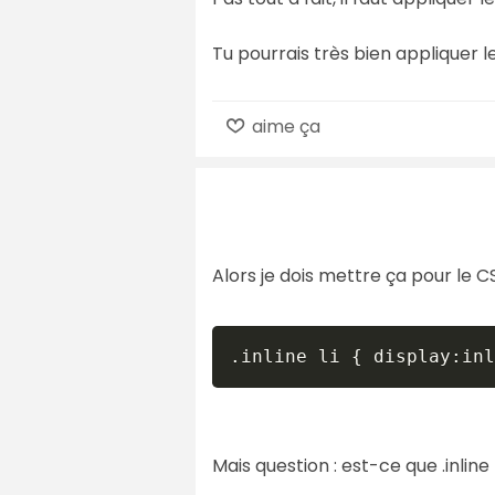
Tu pourrais très bien appliquer le
aime ça
Alors je dois mettre ça pour le C
Mais question : est-ce que .inline li