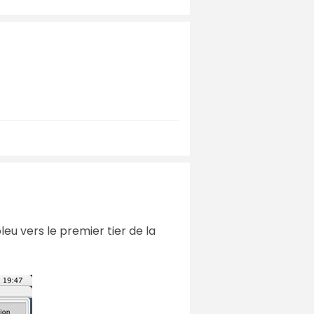
leu vers le premier tier de la