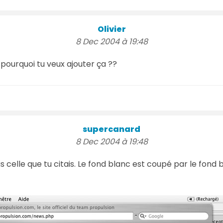
Olivier
8 Dec 2004 à 19:48
. pourquoi tu veux ajouter ça ??
supercanard
8 Dec 2004 à 19:48
 celle que tu citais. Le fond blanc est coupé par le fond b