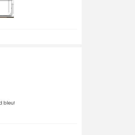
d bleu!