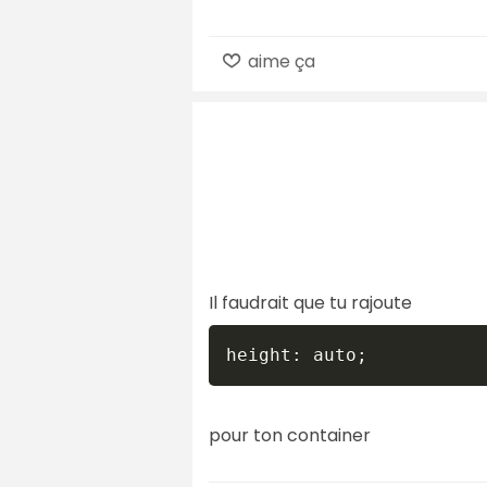
aime ça
Il faudrait que tu rajoute
pour ton container