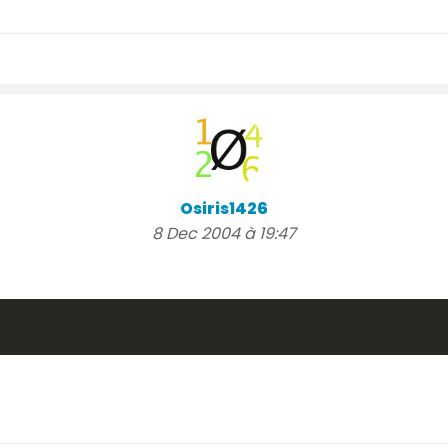
Osiris1426
8 Dec 2004 à 19:47