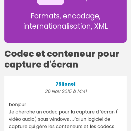
Formats, encodage,
internationalisation, XML
Codec et conteneur pour
capture d'écran
75lionel
26 Nov 2015 à 14:41
bonjour
Je cherche un codec pour la capture d 'écran (
vidéo audio) sous windows . J'ai un logiciel de
capture qui gére les conteneurs et les codecs